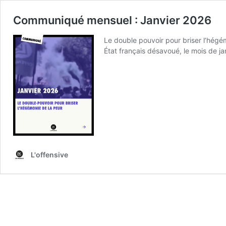
Communiqué mensuel : Janvier 2026
Le double pouvoir pour briser l’hégé
État français désavoué, le mois de ja
L'offensive