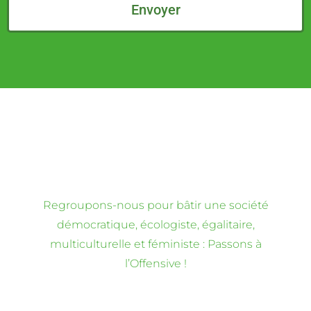
Envoyer
Regroupons-nous pour bâtir une société
démocratique, écologiste, égalitaire,
multiculturelle et féministe : Passons à
l’Offensive !