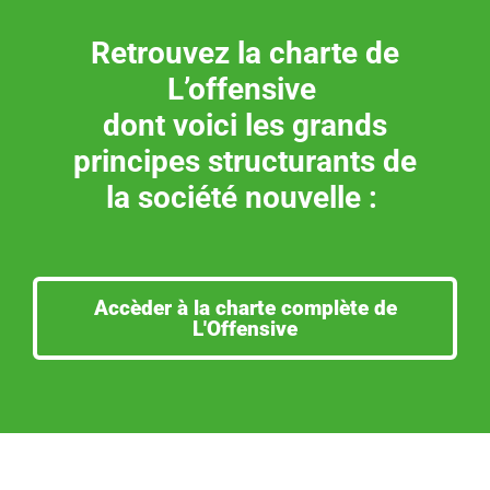
Retrouvez la charte de
L’offensive
dont voici les grands
principes structurants de
la société nouvelle :
Accèder à la charte complète de
L'Offensive