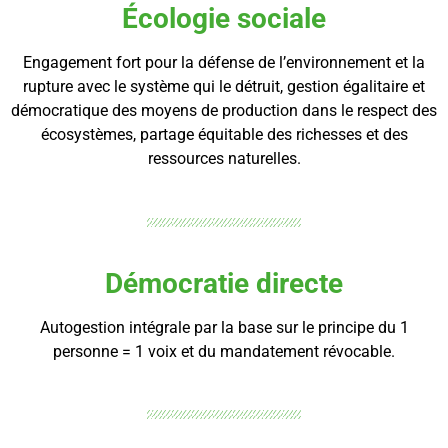
Écologie sociale
Engagement fort pour la défense de l’environnement et la
rupture avec le système qui le détruit, gestion égalitaire et
démocratique des moyens de production dans le respect des
écosystèmes, partage équitable des richesses et des
ressources naturelles.
Démocratie directe
Autogestion intégrale par la base sur le principe du 1
personne = 1 voix et du mandatement révocable.