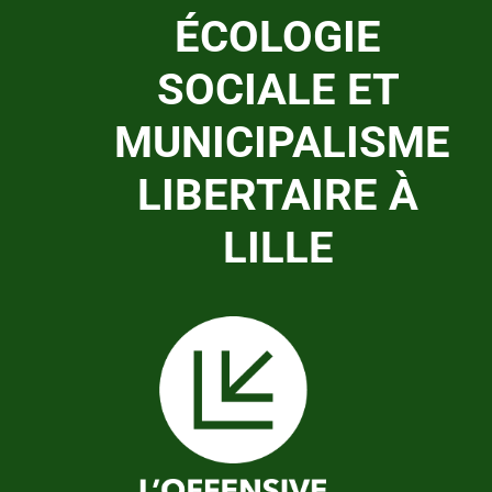
ÉCOLOGIE
SOCIALE ET
MUNICIPALISME
LIBERTAIRE À
LILLE