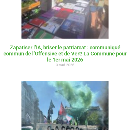
Zapatiser l’IA, briser le patriarcat : communiqué
commun de l’Offensive et de Vert! La Commune pour
le 1er mai 2026
3 mai 2026