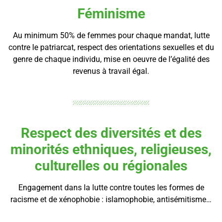
Féminisme
Au minimum 50% de femmes pour chaque mandat, lutte
contre le patriarcat, respect des orientations sexuelles et du
genre de chaque individu, mise en oeuvre de l’égalité des
revenus à travail égal.
Respect des diversités et des
minorités ethniques, religieuses,
culturelles ou régionales
Engagement dans la lutte contre toutes les formes de
racisme et de xénophobie : islamophobie, antisémitisme…