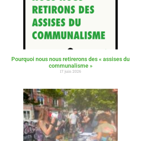
Pourquoi nous nous retirerons des « assises du
communalisme »
17 juin 2026