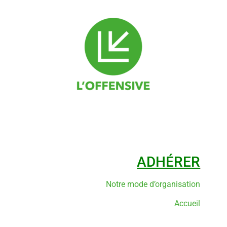
ADHÉRER
Notre mode d’organisation
Accueil