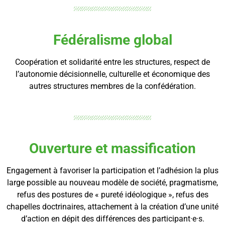
Fédéralisme global
Coopération et solidarité entre les structures, respect de
l’autonomie décisionnelle, culturelle et économique des
autres structures membres de la confédération.
Ouverture et massification
Engagement à favoriser la participation et l’adhésion la plus
large possible au nouveau modèle de société, pragmatisme,
refus des postures de « pureté idéologique », refus des
chapelles doctrinaires, attachement à la création d’une unité
d’action en dépit des différences des participant·e·s.