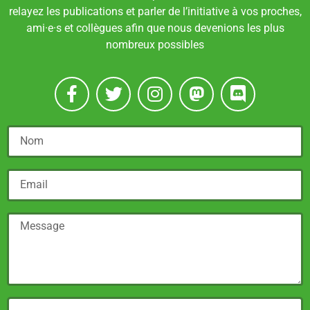
relayez les publications et parler de l’initiative à vos proches,
ami
·
e
·
s et collègues afin que nous devenions les plus
nombreux possibles