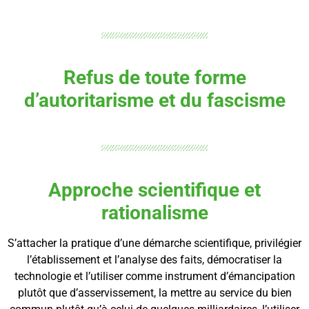
Refus de toute forme
d’autoritarisme et du fascisme
Approche scientifique et
rationalisme
S’attacher la pratique d’une démarche scientifique, privilégier
l’établissement et l’analyse des faits, démocratiser la
technologie et l’utiliser comme instrument d’émancipation
plutôt que d’asservissement, la mettre au service du bien