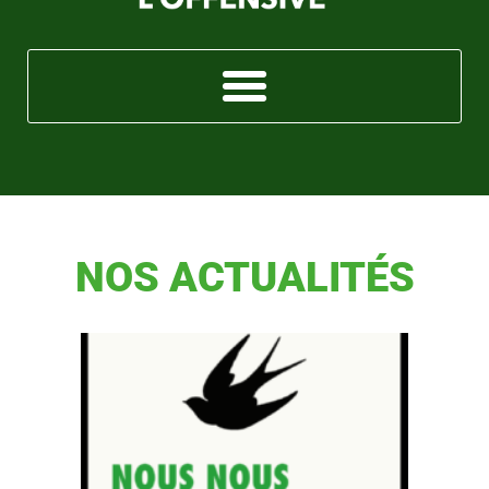
NOS ACTUALITÉS