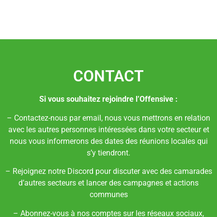
CONTACT
Si vous souhaitez rejoindre l’Offensive :
– Contactez-nous par email, nous vous mettrons en relation
avec les autres personnes intéressées dans votre secteur et
nous vous informerons des dates des réunions locales qui
s’y tiendront.
– Rejoignez notre Discord pour discuter avec des camarades
d’autres secteurs et lancer des campagnes et actions
communes
– Abonnez-vous à nos comptes sur les réseaux sociaux,