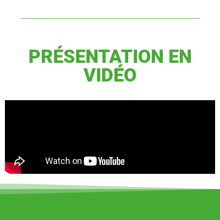
PRÉSENTATION EN
VIDÉO