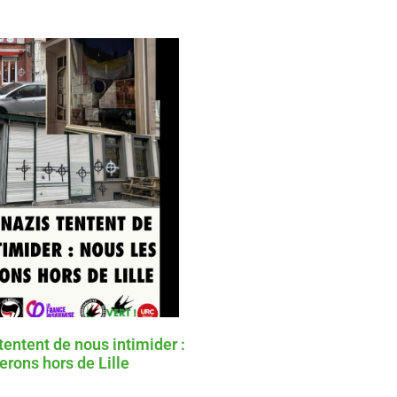
tentent de nous intimider :
erons hors de Lille