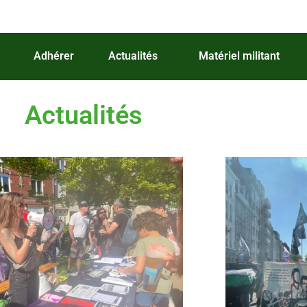
Adhérer
Actualités
Matériel militant
Actualités