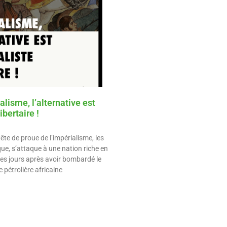
alisme, l’alternative est
ibertaire !
tête de proue de l’impérialisme, les
ue, s’attaque à une nation riche en
es jours après avoir bombardé le
 pétrolière africaine