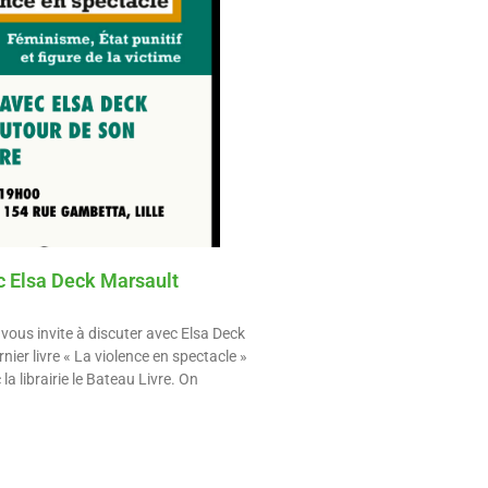
c Elsa Deck Marsault
 vous invite à discuter avec Elsa Deck
ier livre « La violence en spectacle »
la librairie le Bateau Livre. On