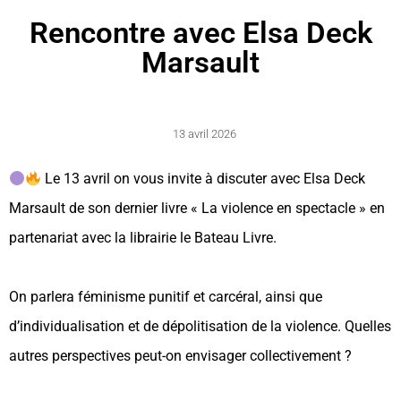
Rencontre avec Elsa Deck
Marsault
13 avril 2026
Le 13 avril on vous invite à discuter avec Elsa Deck
Marsault de son dernier livre « La violence en spectacle » en
partenariat avec la librairie le Bateau Livre.
On parlera féminisme punitif et carcéral, ainsi que
d’individualisation et de dépolitisation de la violence. Quelles
autres perspectives peut-on envisager collectivement ?