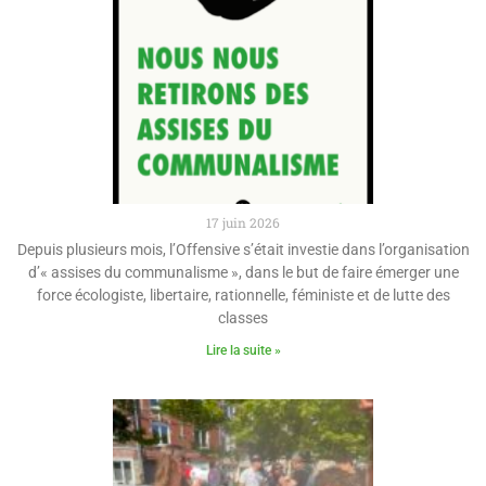
17 juin 2026
Depuis plusieurs mois, l’Offensive s’était investie dans l’organisation
d’« assises du communalisme », dans le but de faire émerger une
force écologiste, libertaire, rationnelle, féministe et de lutte des
classes
Lire la suite »