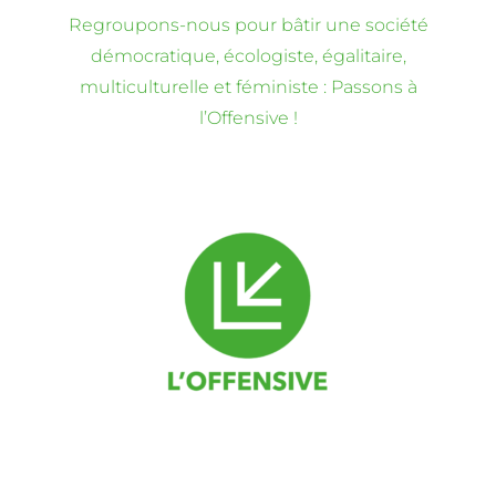
Regroupons-nous pour bâtir une société
démocratique, écologiste, égalitaire,
multiculturelle et féministe : Passons à
l’Offensive !