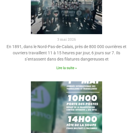
3 mai 2026
En 1891, dans le Nord-Pas-de-Calais, près de 800 000 ouvrières et
ouvriers travaillent 11 à 15 heures par jour, 6 jours sur 7. Ils
s’entassent dans des filatures dangereuses et
Lire la suite »