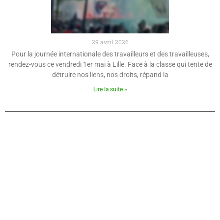
29 avril 2026
Pour la journée internationale des travailleurs et des travailleuses,
rendez-vous ce vendredi 1er mai à Lille. Face à la classe qui tente de
détruire nos liens, nos droits, répand la
Lire la suite »