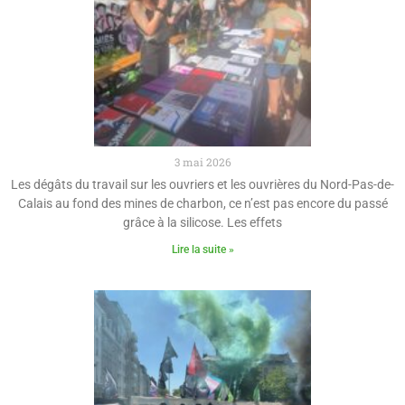
3 mai 2026
Les dégâts du travail sur les ouvriers et les ouvrières du Nord-Pas-de-
Calais au fond des mines de charbon, ce n’est pas encore du passé
grâce à la silicose. Les effets
Lire la suite »