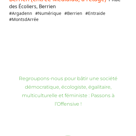
Regroupons-nous pour bâtir une société
démocratique, écologiste, égalitaire,
multiculturelle et féministe : Passons à
l’Offensive !