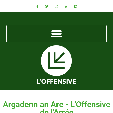
Argadenn an Are - L'Offensive
de l'Arrée