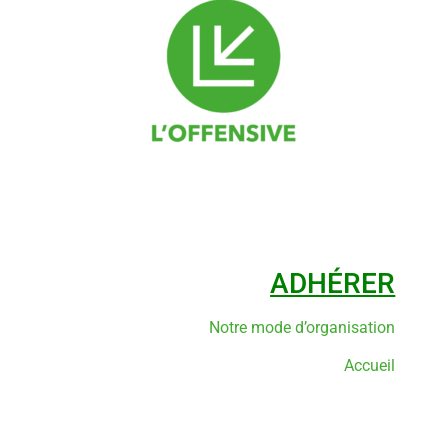
ADHÉRER
Notre mode d’organisation
Accueil