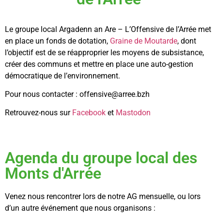
Le groupe local Argadenn an Are – L’Offensive de l’Arrée met
en place un fonds de dotation,
Graine de Moutarde
, dont
l’objectif est de se réapproprier les moyens de subsistance,
créer des communs et mettre en place une auto-gestion
démocratique de l’environnement.
Pour nous contacter :
offensive@arree.bzh
Retrouvez-nous sur
Facebook
et
Mastodon
Agenda du groupe local des
Monts d'Arrée
Venez nous rencontrer lors de notre AG mensuelle, ou lors
d’un autre événement que nous organisons :