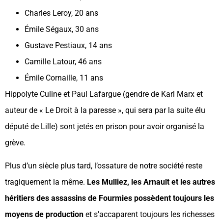
Charles Leroy, 20 ans
Émile Ségaux, 30 ans
Gustave Pestiaux, 14 ans
Camille Latour, 46 ans
Émile Cornaille, 11 ans
Hippolyte Culine et Paul Lafargue (gendre de Karl Marx et
auteur de « Le Droit à la paresse », qui sera par la suite élu
député de Lille) sont jetés en prison pour avoir organisé la
grève.
Plus d’un siècle plus tard, l’ossature de notre société reste
tragiquement la même.
Les Mulliez, les Arnault et les autres
héritiers des assassins de Fourmies possèdent toujours les
moyens de production
et s’accaparent toujours les richesses