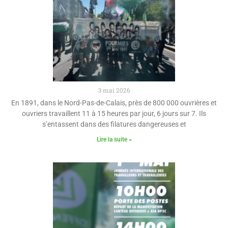
3 mai 2026
En 1891, dans le Nord-Pas-de-Calais, près de 800 000 ouvrières et
ouvriers travaillent 11 à 15 heures par jour, 6 jours sur 7. Ils
s’entassent dans des filatures dangereuses et
Lire la suite »