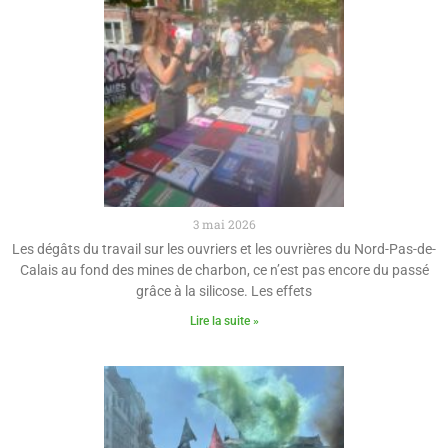
3 mai 2026
Les dégâts du travail sur les ouvriers et les ouvrières du Nord-Pas-de-
Calais au fond des mines de charbon, ce n’est pas encore du passé
grâce à la silicose. Les effets
Lire la suite »