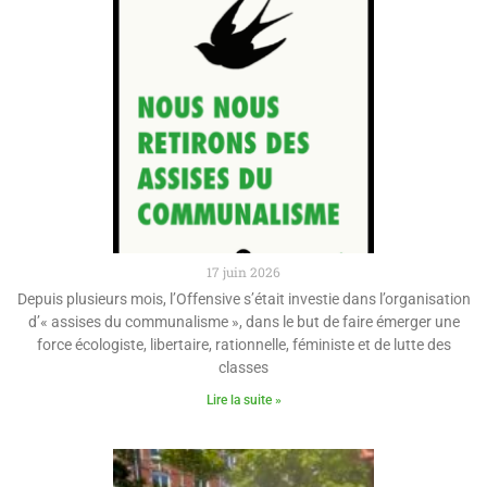
17 juin 2026
Depuis plusieurs mois, l’Offensive s’était investie dans l’organisation
d’« assises du communalisme », dans le but de faire émerger une
force écologiste, libertaire, rationnelle, féministe et de lutte des
classes
Lire la suite »