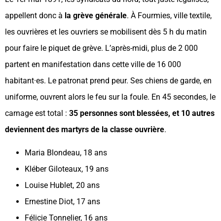
appellent donc à
la grève générale
. À Fourmies, ville textile,
les ouvrières et les ouvriers se mobilisent dès 5 h du matin
pour faire le piquet de grève. L’après-midi, plus de 2 000
partent en manifestation dans cette ville de 16 000
habitant·es. Le patronat prend peur. Ses chiens de garde, en
uniforme, ouvrent alors le feu sur la foule. En 45 secondes, le
carnage est total :
35 personnes sont blessées, et 10 autres
deviennent des martyrs de la classe ouvrière
.
Maria Blondeau, 18 ans
Kléber Giloteaux, 19 ans
Louise Hublet, 20 ans
Ernestine Diot, 17 ans
Félicie Tonnelier, 16 ans