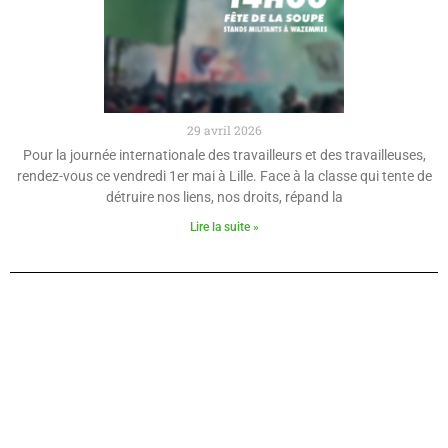
29 avril 2026
Pour la journée internationale des travailleurs et des travailleuses,
rendez-vous ce vendredi 1er mai à Lille. Face à la classe qui tente de
détruire nos liens, nos droits, répand la
Lire la suite »