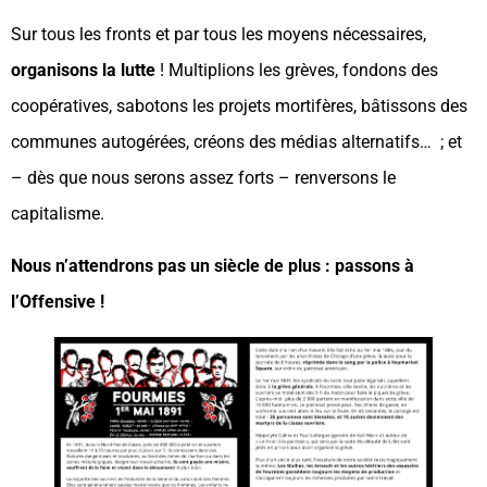
Sur tous les fronts et par tous les moyens nécessaires,
organisons la lutte
! Multiplions les grèves, fondons des
coopératives, sabotons les projets mortifères, bâtissons des
communes autogérées, créons des médias alternatifs… ; et
– dès que nous serons assez forts – renversons le
capitalisme.
Nous n’attendrons pas un siècle de plus : passons à
l’Offensive !