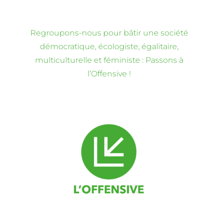
Regroupons-nous pour bâtir une société
démocratique, écologiste, égalitaire,
multiculturelle et féministe : Passons à
l’Offensive !