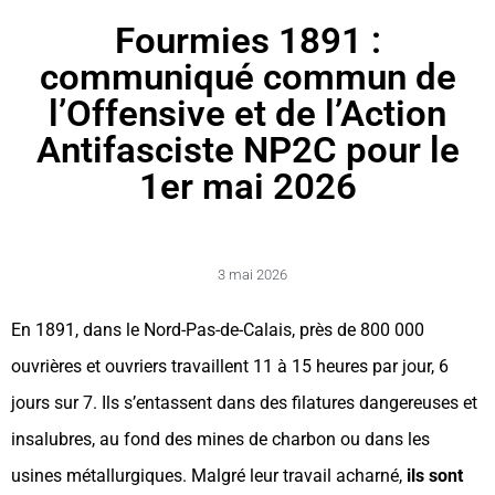
Fourmies 1891 :
communiqué commun de
l’Offensive et de l’Action
Antifasciste NP2C pour le
1er mai 2026
3 mai 2026
En 1891, dans le Nord-Pas-de-Calais, près de 800 000
ouvrières et ouvriers travaillent 11 à 15 heures par jour, 6
jours sur 7. Ils s’entassent dans des filatures dangereuses et
insalubres, au fond des mines de charbon ou dans les
usines métallurgiques. Malgré leur travail acharné,
ils sont