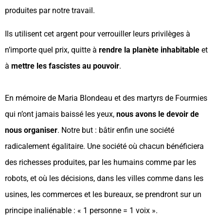
produites par notre travail.
Ils utilisent cet argent pour verrouiller leurs privilèges à
n’importe quel prix, quitte à
rendre la planète inhabitable
et
à
mettre les fascistes au pouvoir
.
En mémoire de Maria Blondeau et des martyrs de Fourmies
qui n’ont jamais baissé les yeux,
nous avons le devoir de
nous organiser
. Notre but : bâtir enfin une société
radicalement égalitaire. Une société où chacun bénéficiera
des richesses produites, par les humains comme par les
robots, et où les décisions, dans les villes comme dans les
usines, les commerces et les bureaux, se prendront sur un
principe inaliénable : « 1 personne = 1 voix ».