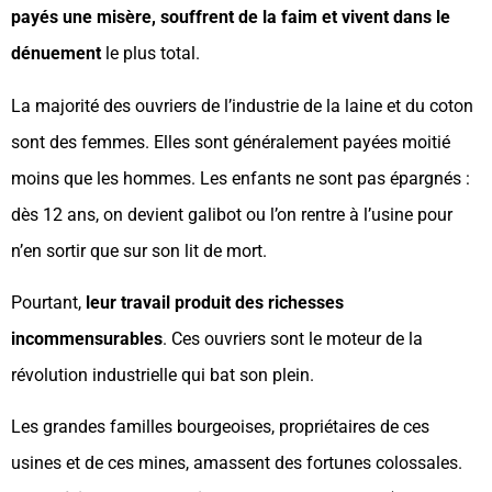
payés une misère, souffrent de la faim et vivent dans le
dénuement
le plus total.
La majorité des ouvriers de l’industrie de la laine et du coton
sont des femmes. Elles sont généralement payées moitié
moins que les hommes. Les enfants ne sont pas épargnés :
dès 12 ans, on devient galibot ou l’on rentre à l’usine pour
n’en sortir que sur son lit de mort.
Pourtant,
leur travail produit des richesses
incommensurables
. Ces ouvriers sont le moteur de la
révolution industrielle qui bat son plein.
Les grandes familles bourgeoises, propriétaires de ces
usines et de ces mines, amassent des fortunes colossales.