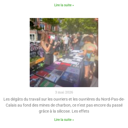
Lire la suite »
3 mai 2026
Les dégâts du travail sur les ouvriers et les ouvrières du Nord-Pas-de-
Calais au fond des mines de charbon, ce n’est pas encore du passé
grâce à la silicose. Les effets
Lire la suite »