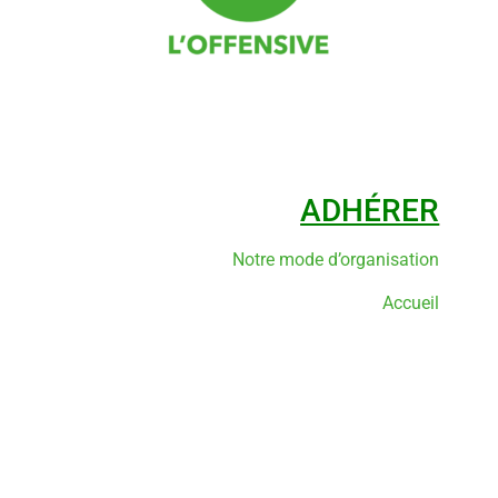
ADHÉRER
Notre mode d’organisation
Accueil