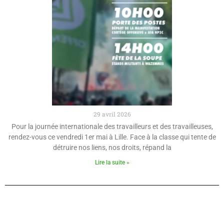
29 avril 2026
Pour la journée internationale des travailleurs et des travailleuses,
rendez-vous ce vendredi 1er mai à Lille. Face à la classe qui tente de
détruire nos liens, nos droits, répand la
Lire la suite »