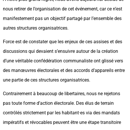
nous retirer de l’organisation de cet événement, car ce n’est
manifestement pas un objectif partagé par l’ensemble des
autres structures organisatrices.
Force est de constater que les enjeux de ces assises et des
discussions qui devaient s’ensuivre autour de la création
d’une véritable confédération communaliste ont glissé vers
des manœuvres électorales et des accords d’appareils entre
une partie de ces structures organisatrices.
Contrairement à beaucoup de libertaires, nous ne rejetons
pas toute forme d’action électorale. Des élus de terrain
contrôlés strictement par les habitant·es via des mandats
impératifs et révocables peuvent être une étape transitoire