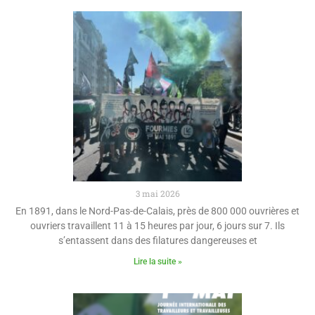
3 mai 2026
En 1891, dans le Nord-Pas-de-Calais, près de 800 000 ouvrières et
ouvriers travaillent 11 à 15 heures par jour, 6 jours sur 7. Ils
s’entassent dans des filatures dangereuses et
Lire la suite »