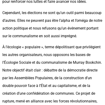
pour renforcer nos luttes et faire avancer nos idées.
Cependant, les élections ne sont qu’un outil parmi beaucoup
d’autres. Elles ne peuvent pas être l’alpha et l’oméga de notre
action politique et nous refusons qu’un événement portant
sur le communalisme en soit aussi imprégné.
À l’écologie « populaire », terme dépolitisant que privilégient
les autres organisateurs, nous opposons les bases de
l’Écologie Sociale et du communalisme de Murray Bookchin.
Notre objectif était clair : débattre de la démocratie directe
par les Assemblées Populaires, de la construction d’un
double pouvoir face à l’État et au capitalisme, et de la
création d’une confédération de communes. Ce projet de
rupture, mené en alliance avec les forces révolutionnaires,