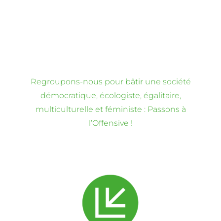
Regroupons-nous pour bâtir une société
démocratique, écologiste, égalitaire,
multiculturelle et féministe : Passons à
l’Offensive !