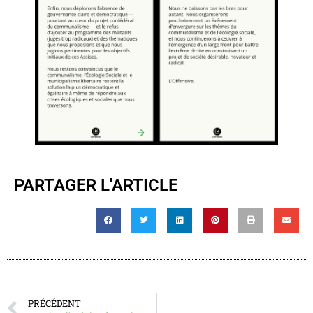
PARTAGER L'ARTICLE
PRÉCÉDENT