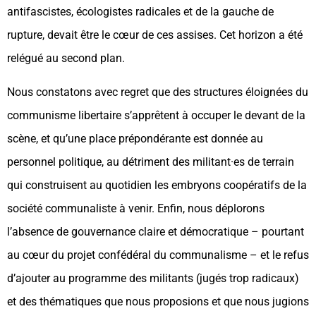
antifascistes, écologistes radicales et de la gauche de
rupture, devait être le cœur de ces assises. Cet horizon a été
relégué au second plan.
Nous constatons avec regret que des structures éloignées du
communisme libertaire s’apprêtent à occuper le devant de la
scène, et qu’une place prépondérante est donnée au
personnel politique, au détriment des militant·es de terrain
qui construisent au quotidien les embryons coopératifs de la
société communaliste à venir. Enfin, nous déplorons
l’absence de gouvernance claire et démocratique – pourtant
au cœur du projet confédéral du communalisme – et le refus
d’ajouter au programme des militants (jugés trop radicaux)
et des thématiques que nous proposions et que nous jugions