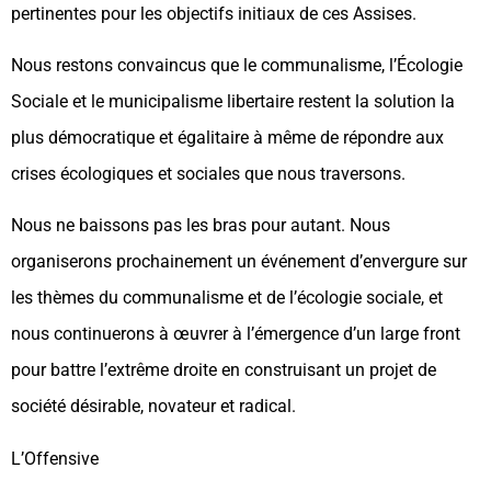
pertinentes pour les objectifs initiaux de ces Assises.
Nous restons convaincus que le communalisme, l’Écologie
Sociale et le municipalisme libertaire restent la solution la
plus démocratique et égalitaire à même de répondre aux
crises écologiques et sociales que nous traversons.
Nous ne baissons pas les bras pour autant. Nous
organiserons prochainement un événement d’envergure sur
les thèmes du communalisme et de l’écologie sociale, et
nous continuerons à œuvrer à l’émergence d’un large front
pour battre l’extrême droite en construisant un projet de
société désirable, novateur et radical.
L’Offensive