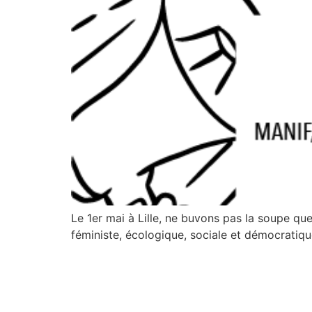
Le 1er mai à Lille, ne buvons pas la soupe q
féministe, écologique, sociale et démocratiqu