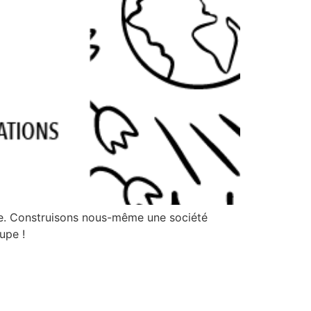
sie. Construisons nous-même une société
upe !