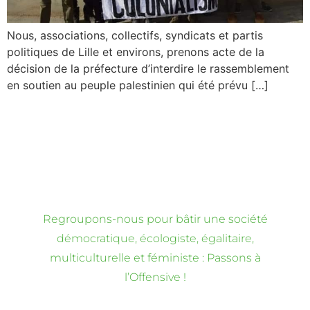
Nous, associations, collectifs, syndicats et partis
politiques de Lille et environs, prenons acte de la
décision de la préfecture d’interdire le rassemblement
en soutien au peuple palestinien qui été prévu […]
Regroupons-nous pour bâtir une société
démocratique, écologiste, égalitaire,
multiculturelle et féministe : Passons à
l’Offensive !