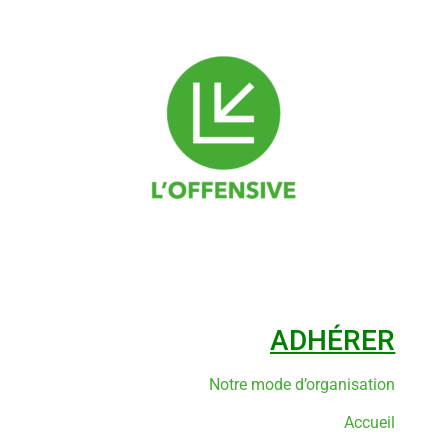
ADHÉRER
Notre mode d’organisation
Accueil