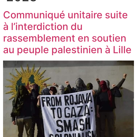
Communiqué unitaire suite
à l’interdiction du
rassemblement en soutien
au peuple palestinien à Lille