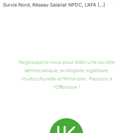
Survie Nord, Réseau Salariat NPDC, L’AFA […]
Regroupons-nous pour bâtir une société
démocratique, écologiste, égalitaire,
multiculturelle et féministe : Passons à
l’Offensive !