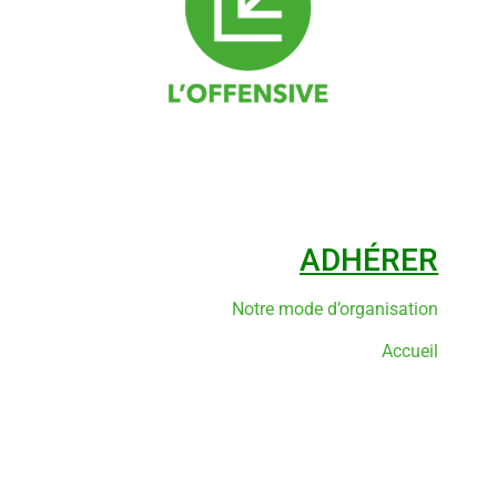
ADHÉRER
Notre mode d’organisation
Accueil