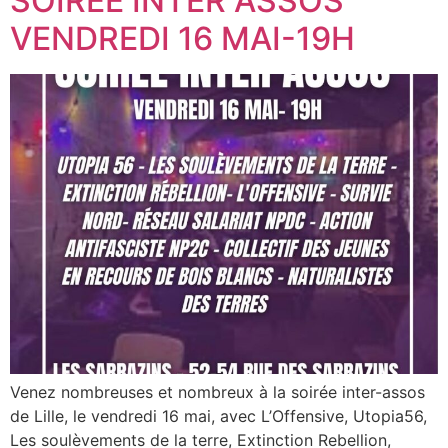
SOIREE INTER ASSOS
VENDREDI 16 MAI-19H
Venez nombreuses et nombreux à la soirée inter-assos
de Lille, le vendredi 16 mai, avec L’Offensive, Utopia56,
Les soulèvements de la terre, Extinction Rebellion,