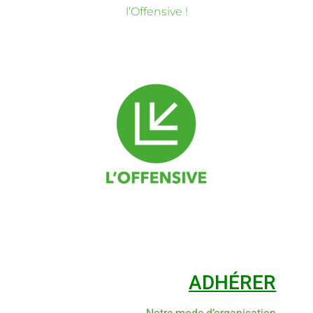
l’Offensive !
ADHÉRER