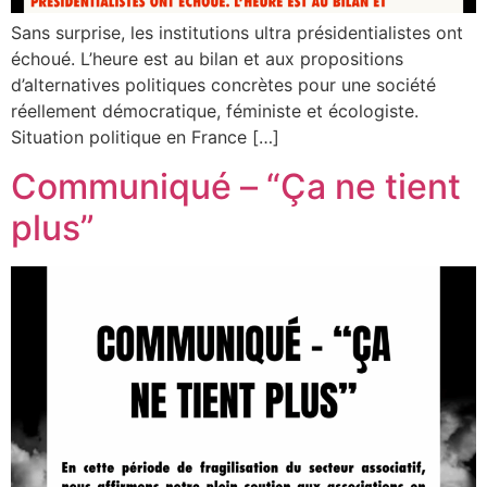
Sans surprise, les institutions ultra présidentialistes ont
échoué. L’heure est au bilan et aux propositions
d’alternatives politiques concrètes pour une société
réellement démocratique, féministe et écologiste.
Situation politique en France […]
Communiqué – “Ça ne tient
plus”