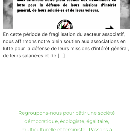
En cette période de fragilisation du secteur associatif,
nous affirmons notre plein soutien aux associations en
lutte pour la défense de leurs missions d’intérêt général,
de leurs salarié·es et de […]
Regroupons-nous pour bâtir une société
démocratique, écologiste, égalitaire,
multiculturelle et féministe : Passons à