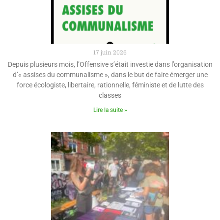
17 juin 2026
Depuis plusieurs mois, l’Offensive s’était investie dans l’organisation
d’« assises du communalisme », dans le but de faire émerger une
force écologiste, libertaire, rationnelle, féministe et de lutte des
classes
Lire la suite »