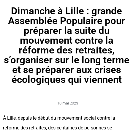
Dimanche à Lille : grande
Assemblée Populaire pour
préparer la suite du
mouvement contre la
réforme des retraites,
s’organiser sur le long terme
et se préparer aux crises
écologiques qui viennent
10 mai 2023
À Lille, depuis le début du mouvement social contre la
réforme des retraites, des centaines de personnes se