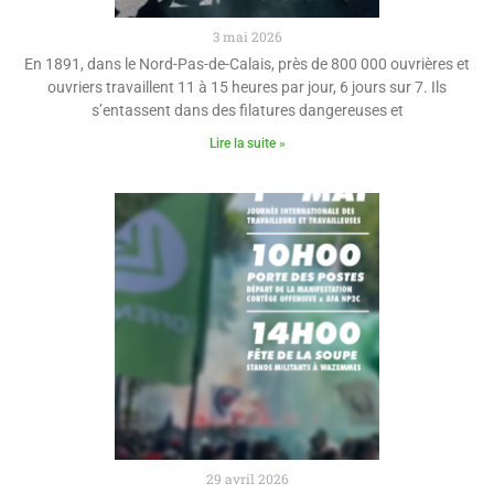
3 mai 2026
En 1891, dans le Nord-Pas-de-Calais, près de 800 000 ouvrières et
ouvriers travaillent 11 à 15 heures par jour, 6 jours sur 7. Ils
s’entassent dans des filatures dangereuses et
Lire la suite »
29 avril 2026