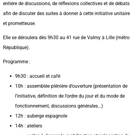
entière de discussions, de réflexions collectives et de débats
afin de discuter des suites à donner à cette initiative unitaire
et prometteuse.
Elle se déroulera dès 9h30 au 41 rue de Valmy à Lille (métro
République).
Programme :
9h30 : accueil et café
10h : assemblée plénière d’ouverture (présentation de
l’initiative, définition de l’ordre du jour et du mode de
fonctionnement, discussions générales…)
12h : auberge espagnole
14h : ateliers