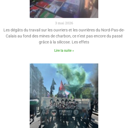
3 mai 2026
Les dégâts du travail sur les ouvriers et les ouvrières du Nord-Pas-de-
Calais au fond des mines de charbon, ce n’est pas encore du passé
grâce à la silicose. Les effets
Lire la suite »