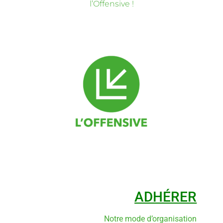
l’Offensive !
ADHÉRER
Notre mode d’organisation