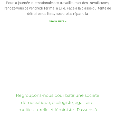
Pour la journée internationale des travailleurs et des travailleuses,
rendez-vous ce vendredi 1er mai à Lille. Face à la classe qui tente de
détruire nos liens, nos droits, répand la
Lire la suite »
Regroupons-nous pour bâtir une société
démocratique, écologiste, égalitaire,
multiculturelle et féministe : Passons à