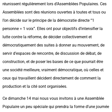
réunissent régulièrement lors d’Assemblées Populaires. Ces
Assemblées sont des réunions ouvertes à toutes et tous ou
l’on décide sur le principe de la démocratie directe “1
personne = 1 voix”. Elles ont pour objectifs d’intensifier la
lutte contre la réforme, de décider collectivement et
démocratiquement des suites à donner au mouvement, de
servir d’espaces de rencontre, de discussion de débat, de
construction, et de poser les bases de ce que pourrait être
une société meilleure, vraiment démocratique, où celles et
ceux qui travaillent décident directement de comment la
production et la cité sont organisées.
Ce dimanche 14 mai nous vous invitons à une Assemblée
Populaire un peu spéciale qui prendra la forme d’une journée