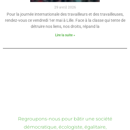
29 avril 2026
Pour la journée internationale des travailleurs et des travailleuses,
rendez-vous ce vendredi 1er mai à Lille. Face à la classe qui tente de
détruire nos liens, nos droits, répand la
Lire la suite »
Regroupons-nous pour bâtir une société
démocratique, écologiste, égalitaire,