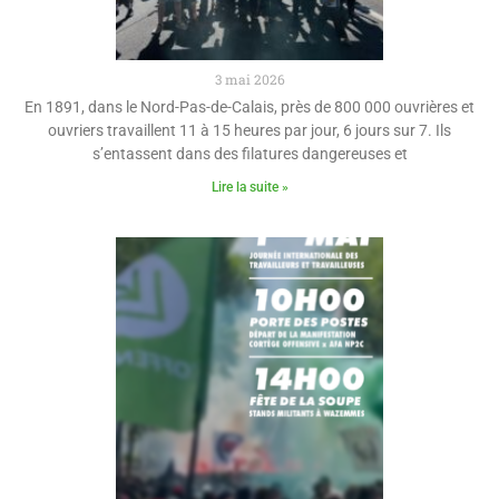
3 mai 2026
En 1891, dans le Nord-Pas-de-Calais, près de 800 000 ouvrières et
ouvriers travaillent 11 à 15 heures par jour, 6 jours sur 7. Ils
s’entassent dans des filatures dangereuses et
Lire la suite »