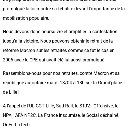
promulgué la loi montre sa fébrilité devant l’importance de la
mobilisation populaire.
Nous devons donc poursuivre et amplifier la contestation
jusqu’à la victoire. Nous pouvons obtenir le retrait de la
réforme Macron sur les retraites comme ce fut le cas en
2006 avec le CPE qui avait été lui aussi promulgué.
Rassemblons-nous pour nos retraites, contre Macron et sa
république autoritaire mardi 18/04 à 18h sur la Grand’place
de Lille !
A l’appel de l’UL CGT Lille, Sud Rail, le STJV, l’Offensive, le
NPA, l’AFA NP2C, La France Insoumise, le Social déchaîné,
OnEstLaTech