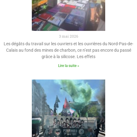
3 mai 2026
Les dégâts du travail sur les ouvriers et les ouvrières du Nord-Pas-de-
Calais au fond des mines de charbon, ce n’est pas encore du passé
grâce à la silicose. Les effets
Lire la suite »