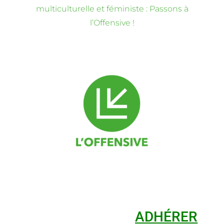
multiculturelle et féministe : Passons à
l’Offensive !
ADHÉRER