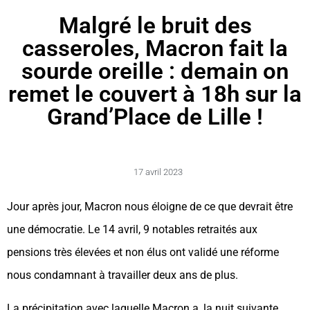
Malgré le bruit des
casseroles, Macron fait la
sourde oreille : demain on
remet le couvert à 18h sur la
Grand’Place de Lille !
17 avril 2023
Jour après jour, Macron nous éloigne de ce que devrait être
une démocratie. Le 14 avril, 9 notables retraités aux
pensions très élevées et non élus ont validé une réforme
nous condamnant à travailler deux ans de plus.
La précipitation avec laquelle Macron a, la nuit suivante,