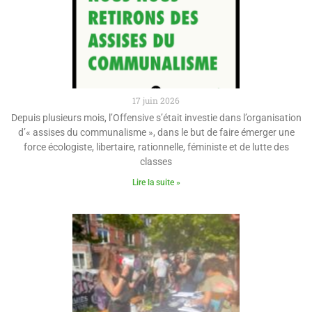
17 juin 2026
Depuis plusieurs mois, l’Offensive s’était investie dans l’organisation
d’« assises du communalisme », dans le but de faire émerger une
force écologiste, libertaire, rationnelle, féministe et de lutte des
classes
Lire la suite »