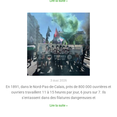
Lire la suite »
3 mai 2026
En 1891, dans le Nord-Pas-de-Calais, près de 800 000 ouvrières et
ouvriers travaillent 11 à 15 heures par jour, 6 jours sur 7. Ils
s’entassent dans des filatures dangereuses et
Lire la suite »