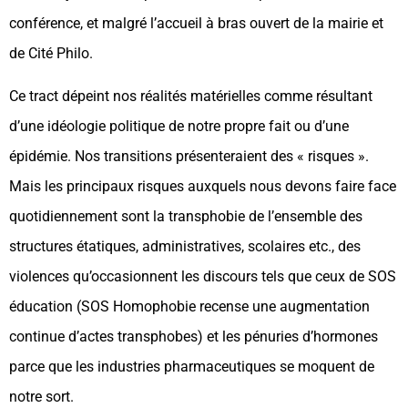
conférence, et malgré l’accueil à bras ouvert de la mairie et
de Cité Philo.
Ce tract dépeint nos réalités matérielles comme résultant
d’une idéologie politique de notre propre fait ou d’une
épidémie. Nos transitions présenteraient des « risques ».
Mais les principaux risques auxquels nous devons faire face
quotidiennement sont la transphobie de l’ensemble des
structures étatiques, administratives, scolaires etc., des
violences qu’occasionnent les discours tels que ceux de SOS
éducation (SOS Homophobie recense une augmentation
continue d’actes transphobes) et les pénuries d’hormones
parce que les industries pharmaceutiques se moquent de
notre sort.