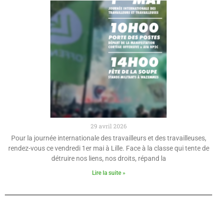
29 avril 2026
Pour la journée internationale des travailleurs et des travailleuses,
rendez-vous ce vendredi 1er mai à Lille. Face à la classe qui tente de
détruire nos liens, nos droits, répand la
Lire la suite »