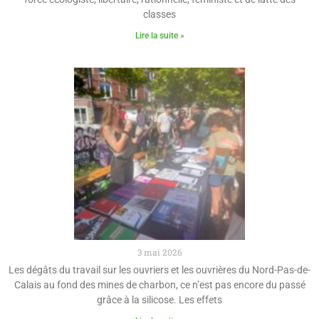
classes
Lire la suite »
3 mai 2026
Les dégâts du travail sur les ouvriers et les ouvrières du Nord-Pas-de-
Calais au fond des mines de charbon, ce n’est pas encore du passé
grâce à la silicose. Les effets