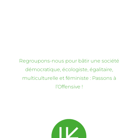
Regroupons-nous pour bâtir une société
démocratique, écologiste, égalitaire,
multiculturelle et féministe : Passons à
l’Offensive !