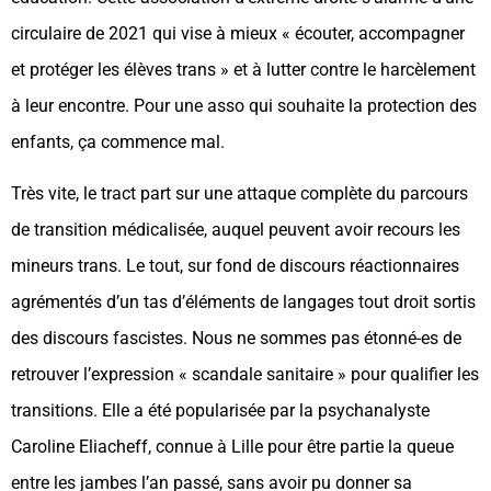
circulaire de 2021 qui vise à mieux « écouter, accompagner
et protéger les élèves trans » et à lutter contre le harcèlement
à leur encontre. Pour une asso qui souhaite la protection des
enfants, ça commence mal.
Très vite, le tract part sur une attaque complète du parcours
de transition médicalisée, auquel peuvent avoir recours les
mineurs trans. Le tout, sur fond de discours réactionnaires
agrémentés d’un tas d’éléments de langages tout droit sortis
des discours fascistes. Nous ne sommes pas étonné-es de
retrouver l’expression « scandale sanitaire » pour qualifier les
transitions. Elle a été popularisée par la psychanalyste
Caroline Eliacheff, connue à Lille pour être partie la queue
entre les jambes l’an passé, sans avoir pu donner sa