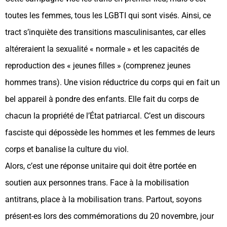
toutes les femmes, tous les LGBTI qui sont visés. Ainsi, ce
tract s’inquiète des transitions masculinisantes, car elles
altéreraient la sexualité « normale » et les capacités de
reproduction des « jeunes filles » (comprenez jeunes
hommes trans). Une vision réductrice du corps qui en fait un
bel appareil à pondre des enfants. Elle fait du corps de
chacun la propriété de l’État patriarcal. C’est un discours
fasciste qui dépossède les hommes et les femmes de leurs
corps et banalise la culture du viol.
Alors, c’est une réponse unitaire qui doit être portée en
soutien aux personnes trans. Face à la mobilisation
antitrans, place à la mobilisation trans. Partout, soyons
présent-es lors des commémorations du 20 novembre, jour