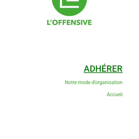
ADHÉRER
Notre mode d’organisation
Accueil