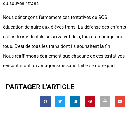
du souvenir trans.
Nous dénonçons fermement ces tentatives de SOS
éducation de nuire aux élèves trans. La défense des enfants
est un leurre dont ils se servaient déjà, lors du mariage pour
tous. C’est de tous les trans dont ils souhaitent la fin.
Nous réaffirmons également que chacune de ces tentatives
rencontreront un antagonisme sans faille de notre part.
PARTAGER L'ARTICLE