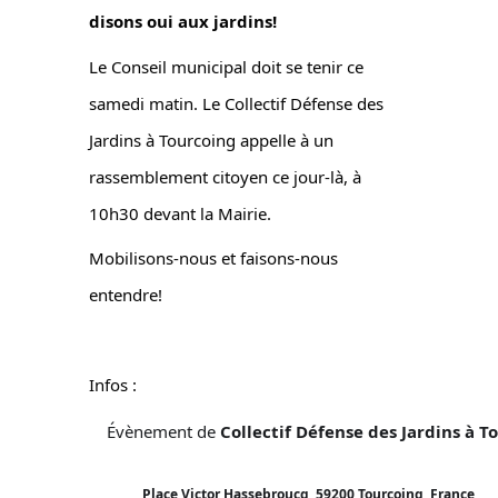
disons oui aux jardins!
Le Conseil municipal doit se tenir ce
samedi matin. Le Collectif Défense des
Jardins à Tourcoing appelle à un
rassemblement citoyen ce jour-là, à
10h30 devant la Mairie.
Mobilisons-nous et faisons-nous
entendre!
Infos :
Évènement de
Collectif Défense des Jardins à T
Place Victor Hassebroucq, 59200 Tourcoing, France