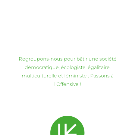
Regroupons-nous pour bâtir une société
démocratique, écologiste, égalitaire,
multiculturelle et féministe : Passons à
l’Offensive !