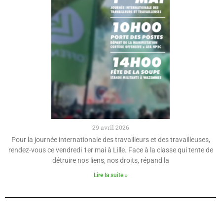
29 avril 2026
Pour la journée internationale des travailleurs et des travailleuses,
rendez-vous ce vendredi 1er mai à Lille. Face à la classe qui tente de
détruire nos liens, nos droits, répand la
Lire la suite »