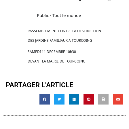
Public
·
Tout le monde
RASSEMBLEMENT CONTRE LA DESTRUCTION
DES JARDINS FAMILIAUX A TOURCOING
SAMEDI 11 DECEMBRE 10h30
DEVANT LA MAIRIE DE TOURCOING
PARTAGER L'ARTICLE