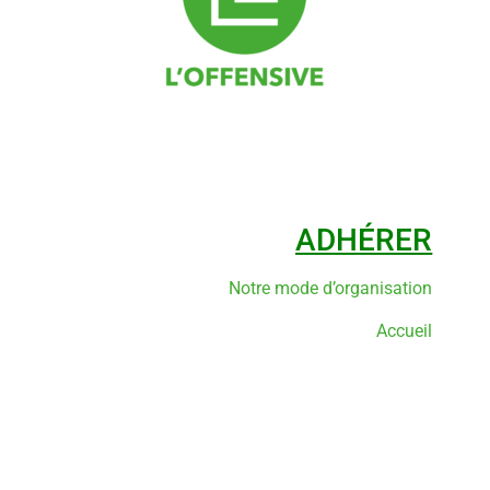
ADHÉRER
Notre mode d’organisation
Accueil