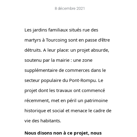
8 décembre 2021
Les jardins familiaux situés rue des
martyrs à Tourcoing sont en passe d’être
détruits. A leur place: un projet absurde,
soutenu par la mairie : une zone
supplémentaire de commerces dans le
secteur populaire du Pont-Rompu. Le
projet dont les travaux ont commencé
récemment, met en péril un patrimoine
historique et social et menace le cadre de
vie des habitants.
Nous disons non à ce projet, nous