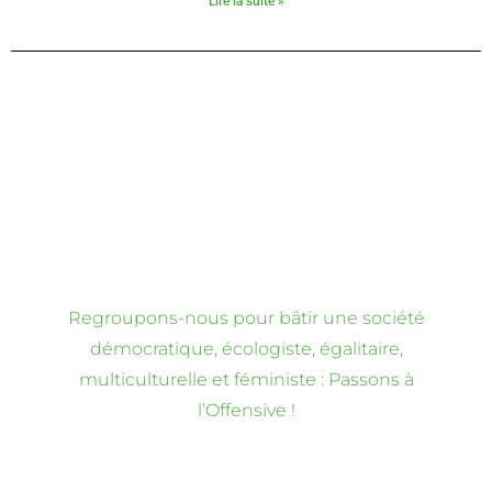
Lire la suite »
Regroupons-nous pour bâtir une société
démocratique, écologiste, égalitaire,
multiculturelle et féministe : Passons à
l’Offensive !