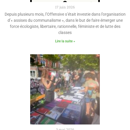
17 juin 2026
Depuis plusieurs mois, l’Offensive s’était investie dans l’organisation
d’« assises du communalisme », dans le but de faire émerger une
force écologiste, libertaire, rationnelle, féministe et de lutte des
classes
Lire la suite »
3 mai 2026