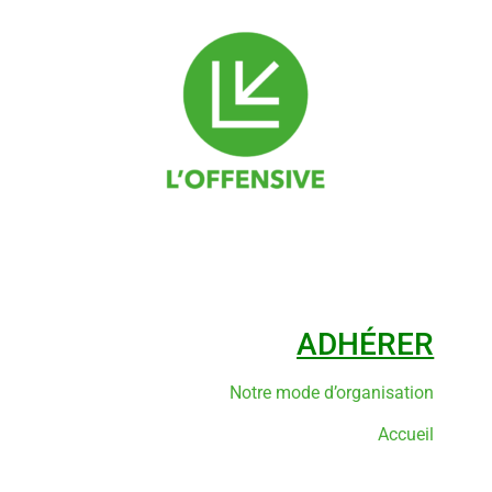
ADHÉRER
Notre mode d’organisation
Accueil