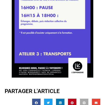
PARTAGER L'ARTICLE