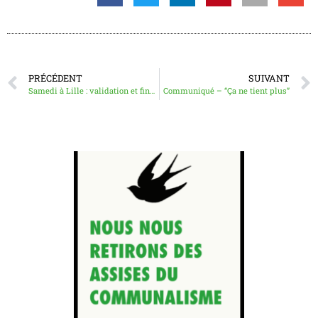
PRÉCÉDENT
SUIVANT
Samedi à Lille : validation et finalisation des préconisations pour un programme municipaliste libertaire
Communiqué – “Ça ne tient plus”