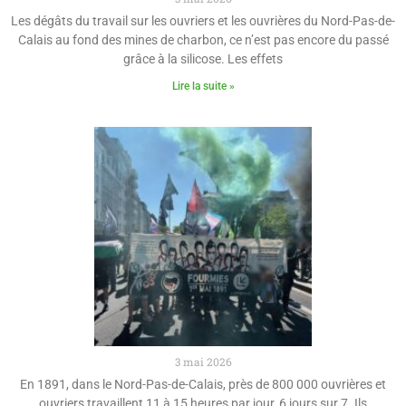
Les dégâts du travail sur les ouvriers et les ouvrières du Nord-Pas-de-
Calais au fond des mines de charbon, ce n’est pas encore du passé
grâce à la silicose. Les effets
Lire la suite »
3 mai 2026
En 1891, dans le Nord-Pas-de-Calais, près de 800 000 ouvrières et
ouvriers travaillent 11 à 15 heures par jour, 6 jours sur 7. Ils