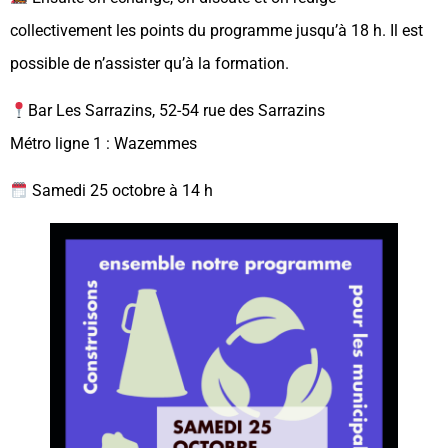
collectivement les points du programme jusqu’à 18 h. Il est
possible de n’assister qu’à la formation.
Bar Les Sarrazins, 52-54 rue des Sarrazins
Métro ligne 1 : Wazemmes
Samedi 25 octobre à 14 h