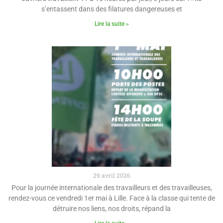
s’entassent dans des filatures dangereuses et
Lire la suite »
29 avril 2026
Pour la journée internationale des travailleurs et des travailleuses,
rendez-vous ce vendredi 1er mai à Lille. Face à la classe qui tente de
détruire nos liens, nos droits, répand la