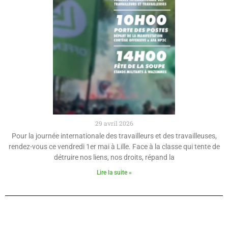
29 avril 2026
Pour la journée internationale des travailleurs et des travailleuses,
rendez-vous ce vendredi 1er mai à Lille. Face à la classe qui tente de
détruire nos liens, nos droits, répand la
Lire la suite »