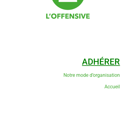
ADHÉRER
Notre mode d’organisation
Accueil