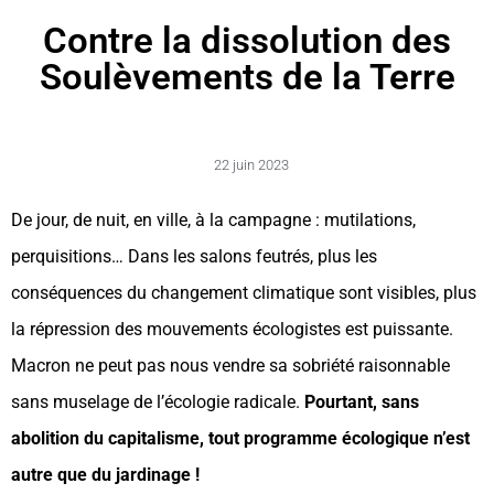
Contre la dissolution des
Soulèvements de la Terre
22 juin 2023
De jour, de nuit, en ville, à la campagne : mutilations,
perquisitions… Dans les salons feutrés, plus les
conséquences du changement climatique sont visibles, plus
la répression des mouvements écologistes est puissante.
Macron ne peut pas nous vendre sa sobriété raisonnable
sans muselage de l’écologie radicale.
Pourtant, sans
abolition du capitalisme, tout programme écologique n’est
autre que du jardinage !