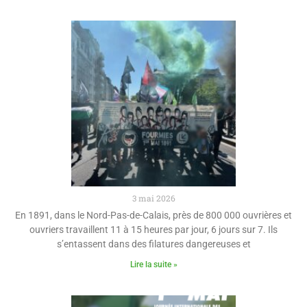
3 mai 2026
En 1891, dans le Nord-Pas-de-Calais, près de 800 000 ouvrières et
ouvriers travaillent 11 à 15 heures par jour, 6 jours sur 7. Ils
s’entassent dans des filatures dangereuses et
Lire la suite »