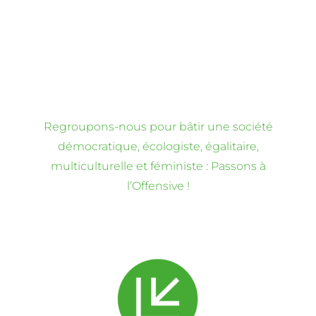
Regroupons-nous pour bâtir une société
démocratique, écologiste, égalitaire,
multiculturelle et féministe : Passons à
l’Offensive !