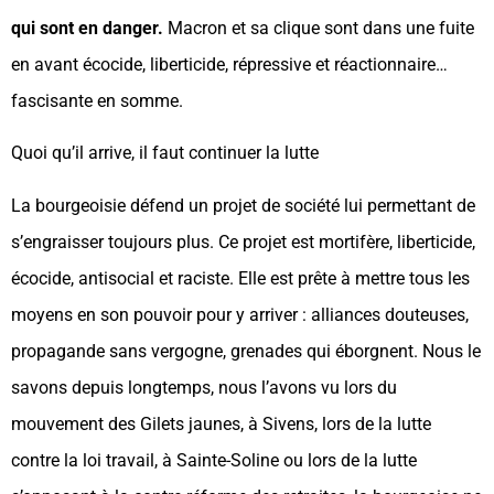
qui sont en danger.
Macron et sa clique sont dans une fuite
en avant écocide, liberticide, répressive et réactionnaire…
fascisante en somme.
Quoi qu’il arrive, il faut continuer la lutte
La bourgeoisie défend un projet de société lui permettant de
s’engraisser toujours plus. Ce projet est mortifère, liberticide,
écocide, antisocial et raciste. Elle est prête à mettre tous les
moyens en son pouvoir pour y arriver : alliances douteuses,
propagande sans vergogne, grenades qui éborgnent. Nous le
savons depuis longtemps, nous l’avons vu lors du
mouvement des Gilets jaunes, à Sivens, lors de la lutte
contre la loi travail, à Sainte-Soline ou lors de la lutte