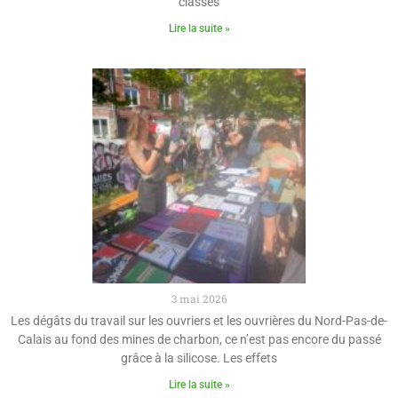
classes
Lire la suite »
3 mai 2026
Les dégâts du travail sur les ouvriers et les ouvrières du Nord-Pas-de-
Calais au fond des mines de charbon, ce n’est pas encore du passé
grâce à la silicose. Les effets
Lire la suite »