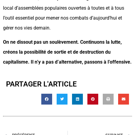
local d’assemblées populaires ouvertes à toutes et à tous
l’outil essentiel pour mener nos combats d’aujourd’hui et
gérer nos vies demain.
On ne dissout pas un soulèvement. Continuons la lutte,
créons la possibilité de sortie et de destruction du
capitalisme. Il n’y a pas d’alternative, passons à l’offensive.
PARTAGER L'ARTICLE
PRÉCÉDENT
SUIVANT