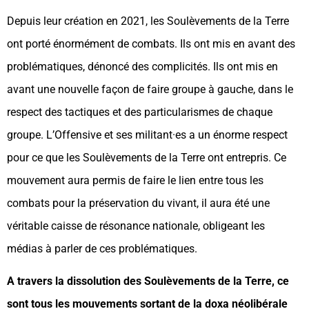
Depuis leur création en 2021, les Soulèvements de la Terre
ont porté énormément de combats. Ils ont mis en avant des
problématiques, dénoncé des complicités. Ils ont mis en
avant une nouvelle façon de faire groupe à gauche, dans le
respect des tactiques et des particularismes de chaque
groupe. L’Offensive et ses militant·es a un énorme respect
pour ce que les Soulèvements de la Terre ont entrepris. Ce
mouvement aura permis de faire le lien entre tous les
combats pour la préservation du vivant, il aura été une
véritable caisse de résonance nationale, obligeant les
médias à parler de ces problématiques.
A travers la dissolution des Soulèvements de la Terre, ce
sont tous les mouvements sortant de la doxa néolibérale