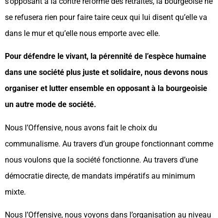
s’opposant à la contre réforme des retraites, la bourgeoise ne
se refusera rien pour faire taire ceux qui lui disent qu’elle va
dans le mur et qu’elle nous emporte avec elle.
Pour défendre le vivant, la pérennité de l’espèce humaine
dans une société plus juste et solidaire, nous devons nous
organiser et lutter ensemble en opposant à la bourgeoisie
un autre mode de société.
Nous l’Offensive, nous avons fait le choix du
communalisme. Au travers d’un groupe fonctionnant comme
nous voulons que la société fonctionne. Au travers d’une
démocratie directe, de mandats impératifs au minimum
mixte.
Nous l’Offensive, nous voyons dans l’organisation au niveau