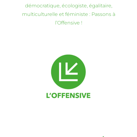
démocratique, écologiste, égalitaire,
multiculturelle et féministe : Passons à
l’Offensive !