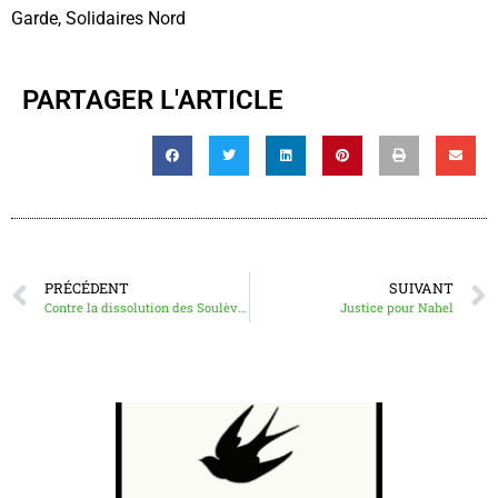
Garde, Solidaires Nord
PARTAGER L'ARTICLE
PRÉCÉDENT
SUIVANT
Contre la dissolution des Soulèvements de la Terre
Justice pour Nahel