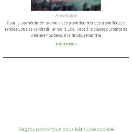
29 avril 2026
Pour la journée internationale des travailleurs et des travailleuses,
rendez-vous ce vendredi 1er mai à Lille. Face à la classe qui tente de
détruire nos liens, nos droits, répand la
Lire la suite »
Regroupons-nous pour bâtir une société