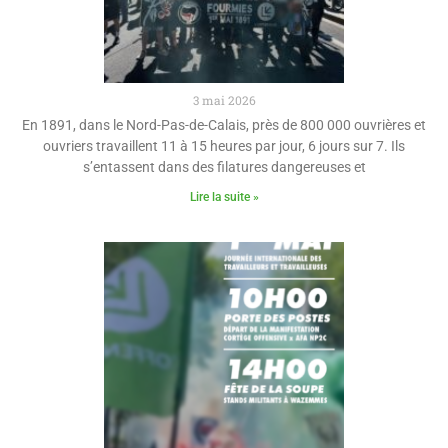
3 mai 2026
En 1891, dans le Nord-Pas-de-Calais, près de 800 000 ouvrières et
ouvriers travaillent 11 à 15 heures par jour, 6 jours sur 7. Ils
s’entassent dans des filatures dangereuses et
Lire la suite »