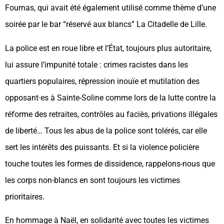
Fournas, qui avait été également utilisé comme thème d’une
soirée par le bar “réservé aux blancs” La Citadelle de Lille.
La police est en roue libre et l’État, toujours plus autoritaire,
lui assure l’impunité totale : crimes racistes dans les
quartiers populaires, répression inouïe et mutilation des
opposant·es à Sainte-Soline comme lors de la lutte contre la
réforme des retraites, contrôles au faciès, privations illégales
de liberté… Tous les abus de la police sont tolérés, car elle
sert les intérêts des puissants. Et si la violence policière
touche toutes les formes de dissidence, rappelons-nous que
les corps non-blancs en sont toujours les victimes
prioritaires.
En hommage à Naël, en solidarité avec toutes les victimes