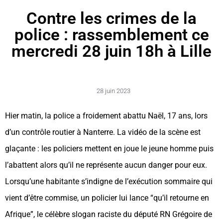
Contre les crimes de la
police : rassemblement ce
mercredi 28 juin 18h à Lille
28 juin 2023
Hier matin, la police a froidement abattu Naël, 17 ans, lors
d’un contrôle routier à Nanterre. La vidéo de la scène est
glaçante : les policiers mettent en joue le jeune homme puis
l’abattent alors qu’il ne représente aucun danger pour eux.
Lorsqu’une habitante s’indigne de l’exécution sommaire qui
vient d’être commise, un policier lui lance “qu’il retourne en
Afrique”, le célèbre slogan raciste du député RN Grégoire de