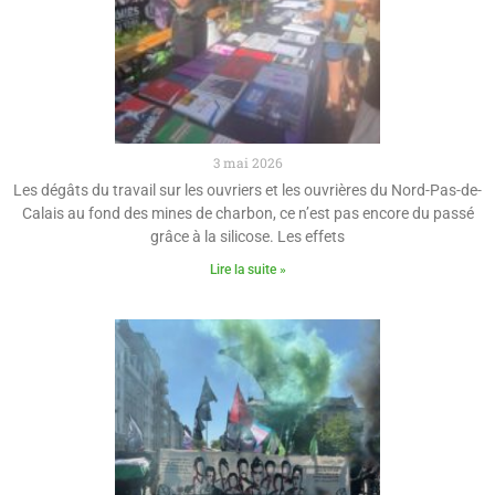
3 mai 2026
Les dégâts du travail sur les ouvriers et les ouvrières du Nord-Pas-de-
Calais au fond des mines de charbon, ce n’est pas encore du passé
grâce à la silicose. Les effets
Lire la suite »