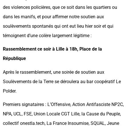
des violences policières, que ce soit dans les quartiers ou
dans les manifs, et pour affirmer notre soutien aux
soulèvements spontanés qui ont eut lieu hier soir et qui
témoignent d’une colère largement légitime :
Rassemblement ce soir à Lille à 18h, Place de la
République
Après le rassemblement, une soirée de soutien aux
Soulèvements de la Terre se déroulera au bar coopératif Le
Polder.
Premiers signataires : L’Offensive, Action Antifasciste NP2C,
NPA, UCL, FSE, Union Locale CGT Lille, la Cause du Peuple,
collectif onestla.tech, La France Insoumise, SQUAL, Jeune