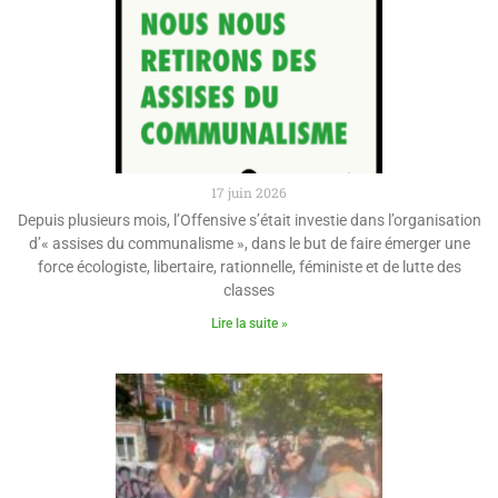
17 juin 2026
Depuis plusieurs mois, l’Offensive s’était investie dans l’organisation
d’« assises du communalisme », dans le but de faire émerger une
force écologiste, libertaire, rationnelle, féministe et de lutte des
classes
Lire la suite »