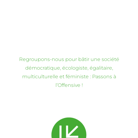
Regroupons-nous pour bâtir une société
démocratique, écologiste, égalitaire,
multiculturelle et féministe : Passons à
l’Offensive !