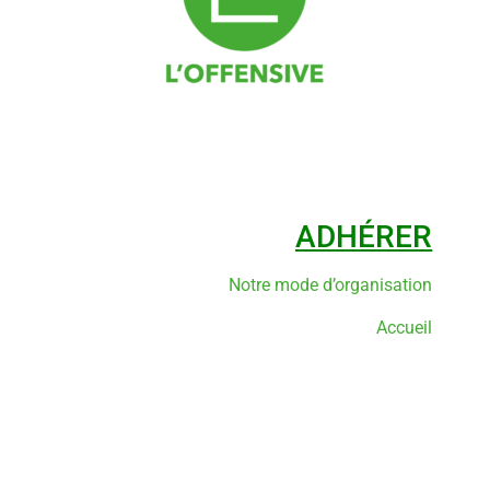
ADHÉRER
Notre mode d’organisation
Accueil