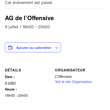
Cet évènement est passé.
AG de l’Offensive
9 juillet / 18h00
-
20h00
Ajouter au calendrier
DÉTAILS
ORGANISATEUR
L’Offensive
Date :
Voir le site Organisateur
9 juillet
Heure :
18h00 - 20h00