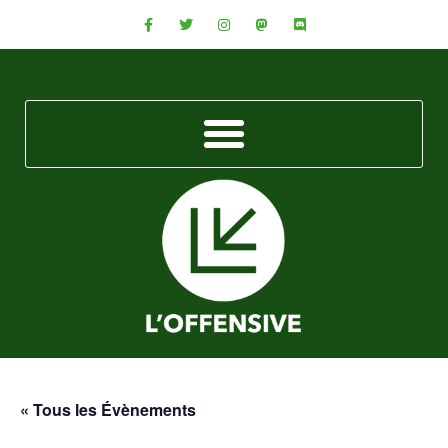
« Tous les Évènements