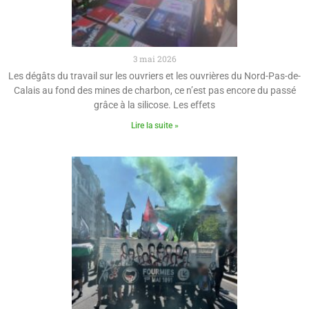
3 mai 2026
Les dégâts du travail sur les ouvriers et les ouvrières du Nord-Pas-de-
Calais au fond des mines de charbon, ce n’est pas encore du passé
grâce à la silicose. Les effets
Lire la suite »