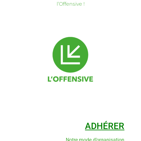
l’Offensive !
ADHÉRER
Notre mode d’organisation