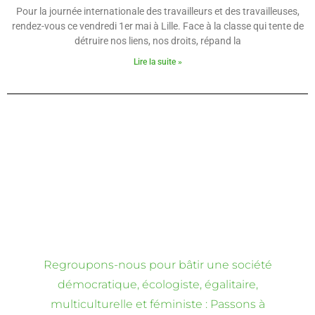
Pour la journée internationale des travailleurs et des travailleuses,
rendez-vous ce vendredi 1er mai à Lille. Face à la classe qui tente de
détruire nos liens, nos droits, répand la
Lire la suite »
Regroupons-nous pour bâtir une société
démocratique, écologiste, égalitaire,
multiculturelle et féministe : Passons à