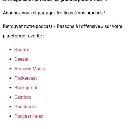
Abonnez-vous et partagez les liens à vos proches !
Retrouvez notre podcast « Passons à l’offensive » sur votre
plateforme favorite :
Spotify
Deezer
Amazon Music
Pocketcast
Buzzsprout
Castbox
Podchaser
Podcast Index