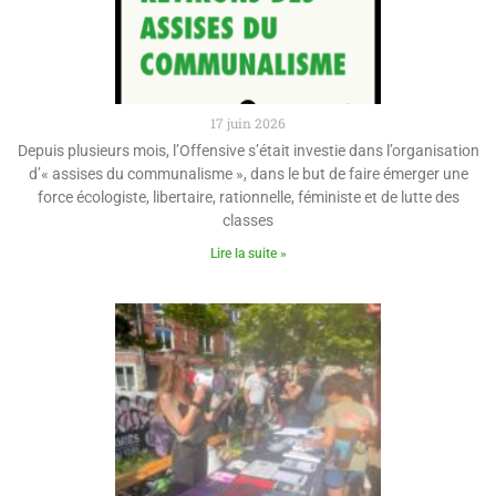
17 juin 2026
Depuis plusieurs mois, l’Offensive s’était investie dans l’organisation
d’« assises du communalisme », dans le but de faire émerger une
force écologiste, libertaire, rationnelle, féministe et de lutte des
classes
Lire la suite »