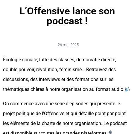
L’Offensive lance son
podcast !
26 mai 2025
Écologie sociale, lutte des classes, démocratie directe,
double pouvoir, révolution, féminisme… Retrouvez des
discussions, des interviews et des formations sur les
thématiques chères à notre organisation au format audio
On commence avec une série d’épisodes qui présente le
projet politique de l’Offensive et qui détaille point par point
les éléments de la charte de notre organisation. Le podcast
est disponible sur toutes les grandes plateformes