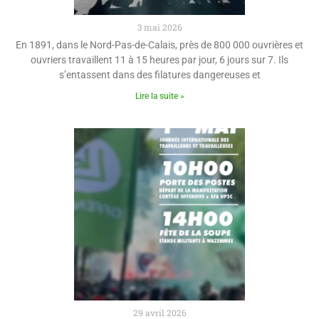
3 mai 2026
En 1891, dans le Nord-Pas-de-Calais, près de 800 000 ouvrières et
ouvriers travaillent 11 à 15 heures par jour, 6 jours sur 7. Ils
s’entassent dans des filatures dangereuses et
Lire la suite »
29 avril 2026