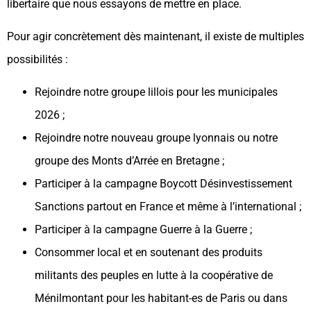
libertaire que nous essayons de mettre en place.
Pour agir concrètement dès maintenant, il existe de multiples
possibilités :
Rejoindre notre groupe lillois pour les municipales
2026 ;
Rejoindre notre nouveau groupe lyonnais ou notre
groupe des Monts d’Arrée en Bretagne ;
Participer à la campagne Boycott Désinvestissement
Sanctions partout en France et même à l’international ;
Participer à la campagne Guerre à la Guerre ;
Consommer local et en soutenant des produits
militants des peuples en lutte à la coopérative de
Ménilmontant pour les habitant-es de Paris ou dans