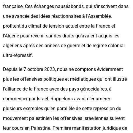
française. Ces échanges nauséabonds, qui s’inscrivent dans
une avancée des idées réactionnaires à l’Assemblée,
profitent du climat de tension actuel entre la France et
l’Algérie pour revenir sur des droits qu’avaient acquis les
algériens après des années de guerre et de régime colonial
ultra-répressif.
Depuis le 7 octobre 2023, nous ne comptons évidemment
plus les offensives politiques et médiatiques qui ont illustré
l’alliance de la France avec des pays génocidaires, à
commencer par Israël. Rappelons avant d’énumérer
plusieurs exemples qu’en parallèle de cette repression du
mouvement palestinien les offensives israeliennes suivent
leur cours en Palestine. Première manifestation juridique de