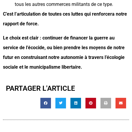
tous les autres commerces militants de ce type.
C’est l’articulation de toutes ces luttes qui renforcera notre
rapport de force.
Le choix est clair : continuer de financer la guerre au
service de l’écocide, ou bien prendre les moyens de notre
futur en construisant notre autonomie à travers l’écologie
sociale et le municipalisme libertaire.
PARTAGER L'ARTICLE