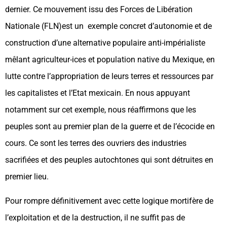
dernier. Ce mouvement issu des Forces de Libération
Nationale (FLN)est un exemple concret d’autonomie et de
construction d’une alternative populaire anti-impérialiste
mêlant agriculteur-ices et population native du Mexique, en
lutte contre l’appropriation de leurs terres et ressources par
les capitalistes et l’Etat mexicain. En nous appuyant
notamment sur cet exemple, nous réaffirmons que les
peuples sont au premier plan de la guerre et de l’écocide en
cours. Ce sont les terres des ouvriers des industries
sacrifiées et des peuples autochtones qui sont détruites en
premier lieu.
Pour rompre définitivement avec cette logique mortifère de
l’exploitation et de la destruction, il ne suffit pas de