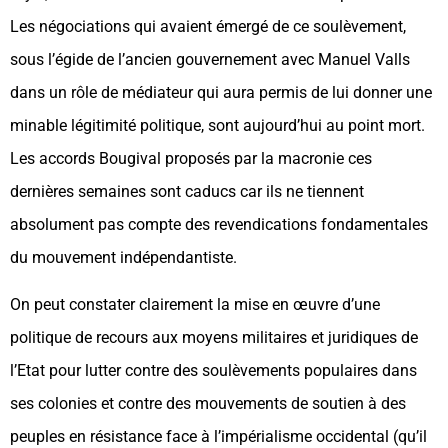
Les négociations qui avaient émergé de ce soulèvement,
sous l’égide de l’ancien gouvernement avec Manuel Valls
dans un rôle de médiateur qui aura permis de lui donner une
minable légitimité politique, sont aujourd’hui au point mort.
Les accords Bougival proposés par la macronie ces
dernières semaines sont caducs car ils ne tiennent
absolument pas compte des revendications fondamentales
du mouvement indépendantiste.
On peut constater clairement la mise en œuvre d’une
politique de recours aux moyens militaires et juridiques de
l’Etat pour lutter contre des soulèvements populaires dans
ses colonies et contre des mouvements de soutien à des
peuples en résistance face à l’impérialisme occidental (qu’il