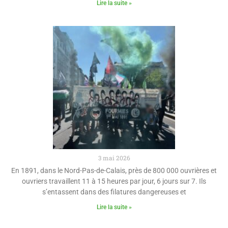
Lire la suite »
3 mai 2026
En 1891, dans le Nord-Pas-de-Calais, près de 800 000 ouvrières et
ouvriers travaillent 11 à 15 heures par jour, 6 jours sur 7. Ils
s’entassent dans des filatures dangereuses et
Lire la suite »