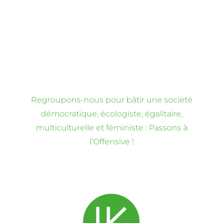
Regroupons-nous pour bâtir une société
démocratique, écologiste, égalitaire,
multiculturelle et féministe : Passons à
l’Offensive !