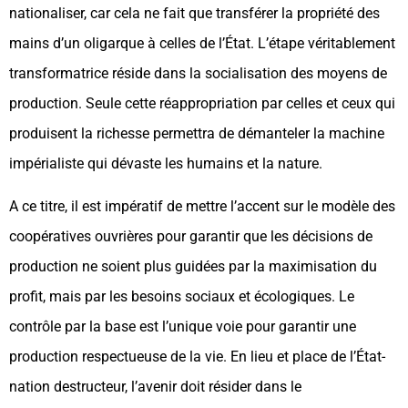
nationaliser, car cela ne fait que transférer la propriété des
mains d’un oligarque à celles de l’État. L’étape véritablement
transformatrice réside dans la socialisation des moyens de
production. Seule cette réappropriation par celles et ceux qui
produisent la richesse permettra de démanteler la machine
impérialiste qui dévaste les humains et la nature.
A ce titre, il est impératif de mettre l’accent sur le modèle des
coopératives ouvrières pour garantir que les décisions de
production ne soient plus guidées par la maximisation du
profit, mais par les besoins sociaux et écologiques. Le
contrôle par la base est l’unique voie pour garantir une
production respectueuse de la vie. En lieu et place de l’État-
nation destructeur, l’avenir doit résider dans le