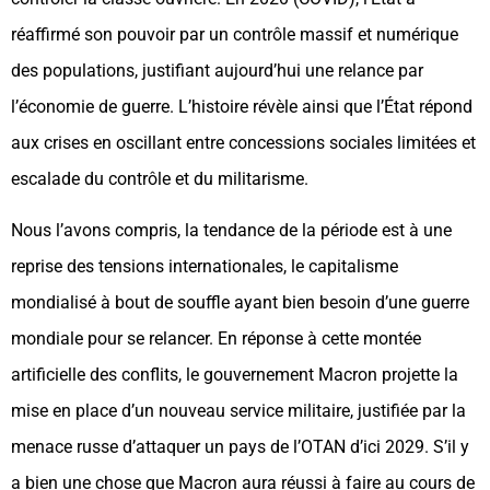
réaffirmé son pouvoir par un contrôle massif et numérique
des populations, justifiant aujourd’hui une relance par
l’économie de guerre. L’histoire révèle ainsi que l’État répond
aux crises en oscillant entre concessions sociales limitées et
escalade du contrôle et du militarisme.
Nous l’avons compris, la tendance de la période est à une
reprise des tensions internationales, le capitalisme
mondialisé à bout de souffle ayant bien besoin d’une guerre
mondiale pour se relancer. En réponse à cette montée
artificielle des conflits, le gouvernement Macron projette la
mise en place d’un nouveau service militaire, justifiée par la
menace russe d’attaquer un pays de l’OTAN d’ici 2029. S’il y
a bien une chose que Macron aura réussi à faire au cours de