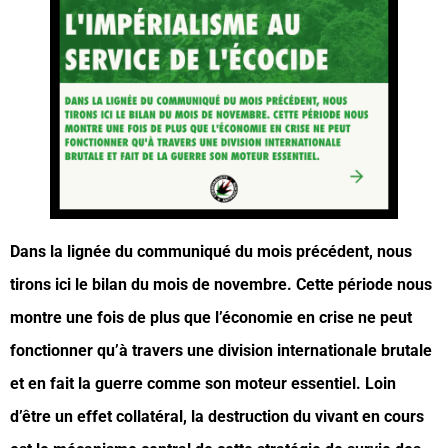
Dans la lignée du communiqué du mois précédent, nous
tirons ici le bilan du mois de novembre. Cette période nous
montre une fois de plus que l’économie en crise ne peut
fonctionner qu’à travers une division internationale brutale
et en fait la guerre comme son moteur essentiel. Loin
d’être un effet collatéral, la destruction du vivant en cours