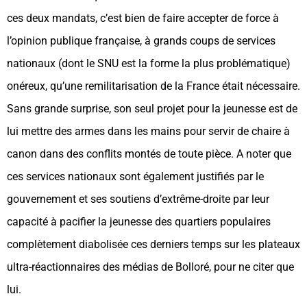
ces deux mandats, c’est bien de faire accepter de force à
l’opinion publique française, à grands coups de services
nationaux (dont le SNU est la forme la plus problématique)
onéreux, qu’une remilitarisation de la France était nécessaire.
Sans grande surprise, son seul projet pour la jeunesse est de
lui mettre des armes dans les mains pour servir de chaire à
canon dans des conflits montés de toute pièce. A noter que
ces services nationaux sont également justifiés par le
gouvernement et ses soutiens d’extrême-droite par leur
capacité à pacifier la jeunesse des quartiers populaires
complètement diabolisée ces derniers temps sur les plateaux
ultra-réactionnaires des médias de Bolloré, pour ne citer que
lui.