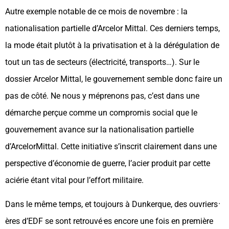
Autre exemple notable de ce mois de novembre : la
nationalisation partielle d’Arcelor Mittal. Ces derniers temps,
la mode était plutôt à la privatisation et à la dérégulation de
tout un tas de secteurs (électricité, transports…). Sur le
dossier Arcelor Mittal, le gouvernement semble donc faire un
pas de côté. Ne nous y méprenons pas, c’est dans une
démarche perçue comme un compromis social que le
gouvernement avance sur la nationalisation partielle
d’ArcelorMittal. Cette initiative s’inscrit clairement dans une
perspective d’économie de guerre, l’acier produit par cette
aciérie étant vital pour l’effort militaire.
Dans le même temps, et toujours à Dunkerque, des ouvriers
⸱
ères d’EDF se sont retrouvé
⸱
es encore une fois en première