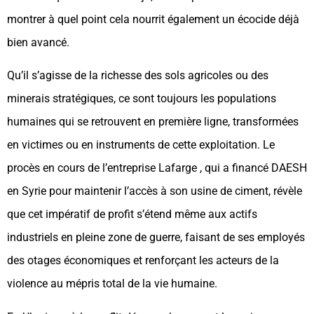
montrer à quel point cela nourrit également un écocide déjà
bien avancé.
Qu’il s’agisse de la richesse des sols agricoles ou des
minerais stratégiques, ce sont toujours les populations
humaines qui se retrouvent en première ligne, transformées
en victimes ou en instruments de cette exploitation. Le
procès en cours de l’entreprise Lafarge , qui a financé DAESH
en Syrie pour maintenir l’accès à son usine de ciment, révèle
que cet impératif de profit s’étend même aux actifs
industriels en pleine zone de guerre, faisant de ses employés
des otages économiques et renforçant les acteurs de la
violence au mépris total de la vie humaine.