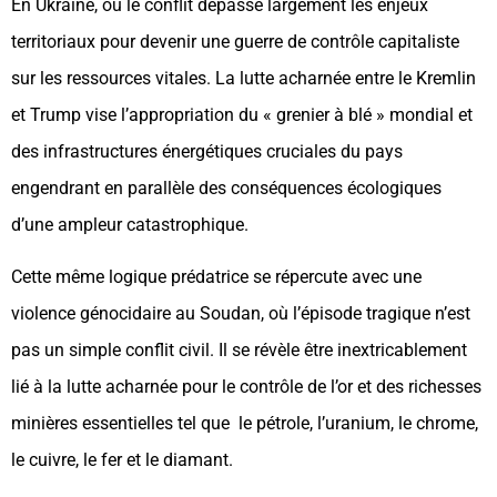
En Ukraine, où le conflit dépasse largement les enjeux
territoriaux pour devenir une guerre de contrôle capitaliste
sur les ressources vitales. La lutte acharnée entre le Kremlin
et Trump vise l’appropriation du « grenier à blé » mondial et
des infrastructures énergétiques cruciales du pays
engendrant en parallèle des conséquences écologiques
d’une ampleur catastrophique.
Cette même logique prédatrice se répercute avec une
violence génocidaire au Soudan, où l’épisode tragique n’est
pas un simple conflit civil. Il se révèle être inextricablement
lié à la lutte acharnée pour le contrôle de l’or et des richesses
minières essentielles tel que le pétrole, l’uranium, le chrome,
le cuivre, le fer et le diamant.