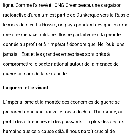
ligne. Comme l’a révélé l’ONG Greenpeace, une cargaison
radioactive d’uranium est partie de Dunkerque vers la Russie
le mois dernier. La Russie, un pays pourtant désigné comme
une une menace militaire, illustre parfaitement la priorité
donnée au profit et à l’impératif économique. Ne l’oublions
jamais, l’État et les grandes entreprises sont prêts à
compromettre le pacte national autour de la menace de
guerre au nom de la rentabilité.
La guerre et le vivant
L’impérialisme et la montée des économies de guerre se
préparent donc une nouvelle fois à déchirer l’humanité, au
profit des ultra-riches et des puissants. En plus des dégâts
humains que cela cause déjà, il nous paraît crucial de