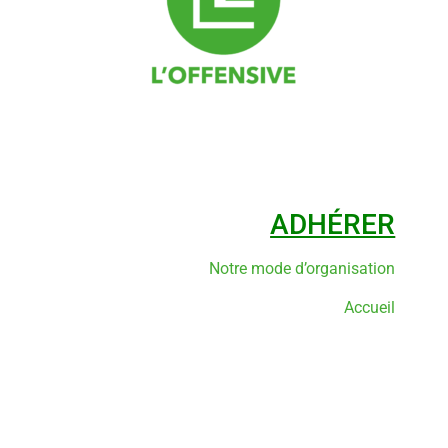
ADHÉRER
Notre mode d’organisation
Accueil