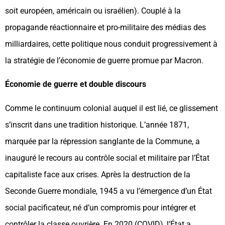
soit européen, américain ou israélien). Couplé à la
propagande réactionnaire et pro-militaire des médias des
milliardaires, cette politique nous conduit progressivement à
la stratégie de l’économie de guerre promue par Macron.
Économie de guerre et double discours
Comme le continuum colonial auquel il est lié, ce glissement
s’inscrit dans une tradition historique. L’année 1871,
marquée par la répression sanglante de la Commune, a
inauguré le recours au contrôle social et militaire par l’État
capitaliste face aux crises. Après la destruction de la
Seconde Guerre mondiale, 1945 a vu l’émergence d’un État
social pacificateur, né d’un compromis pour intégrer et
contrôler la classe ouvrière. En 2020 (COVID), l’État a