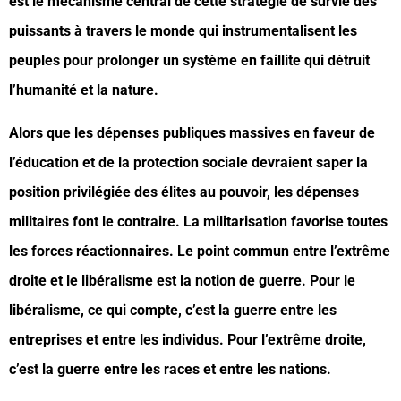
est le mécanisme central de cette stratégie de survie des
puissants à travers le monde qui instrumentalisent les
peuples pour prolonger un système en faillite qui détruit
l’humanité et la nature.
Alors que les dépenses publiques massives en faveur de
l’éducation et de la protection sociale devraient saper la
position privilégiée des élites au pouvoir, les dépenses
militaires font le contraire. La militarisation favorise toutes
les forces réactionnaires. Le point commun entre l’extrême
droite et le libéralisme est la notion de guerre. Pour le
libéralisme, ce qui compte, c’est la guerre entre les
entreprises et entre les individus. Pour l’extrême droite,
c’est la guerre entre les races et entre les nations.