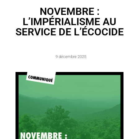
NOVEMBRE :
L’IMPÉRIALISME AU
SERVICE DE L’ÉCOCIDE
9 décembre 2025