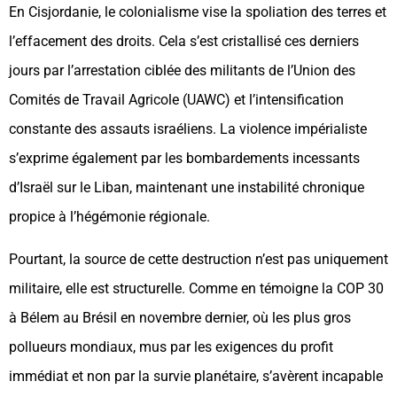
En Cisjordanie, le colonialisme vise la spoliation des terres et
l’effacement des droits. Cela s’est cristallisé ces derniers
jours par l’arrestation ciblée des militants de l’Union des
Comités de Travail Agricole (UAWC) et l’intensification
constante des assauts israéliens. La violence impérialiste
s’exprime également par les bombardements incessants
d’Israël sur le Liban, maintenant une instabilité chronique
propice à l’hégémonie régionale.
Pourtant, la source de cette destruction n’est pas uniquement
militaire, elle est structurelle. Comme en témoigne la COP 30
à Bélem au Brésil en novembre dernier, où les plus gros
pollueurs mondiaux, mus par les exigences du profit
immédiat et non par la survie planétaire, s’avèrent incapable