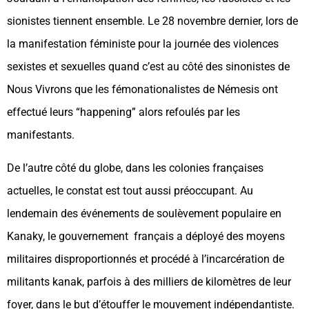
sionistes tiennent ensemble. Le 28 novembre dernier, lors de
la manifestation féministe pour la journée des violences
sexistes et sexuelles quand c’est au côté des sinonistes de
Nous Vivrons que les fémonationalistes de Némesis ont
effectué leurs “happening” alors refoulés par les
manifestants.
De l’autre côté du globe, dans les colonies françaises
actuelles, le constat est tout aussi préoccupant. Au
lendemain des événements de soulèvement populaire en
Kanaky, le gouvernement français a déployé des moyens
militaires disproportionnés et procédé à l’incarcération de
militants kanak, parfois à des milliers de kilomètres de leur
foyer, dans le but d’étouffer le mouvement indépendantiste.