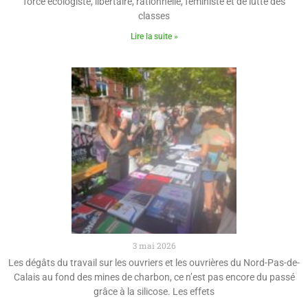
force écologiste, libertaire, rationnelle, féministe et de lutte des
classes
Lire la suite »
3 mai 2026
Les dégâts du travail sur les ouvriers et les ouvrières du Nord-Pas-de-
Calais au fond des mines de charbon, ce n’est pas encore du passé
grâce à la silicose. Les effets