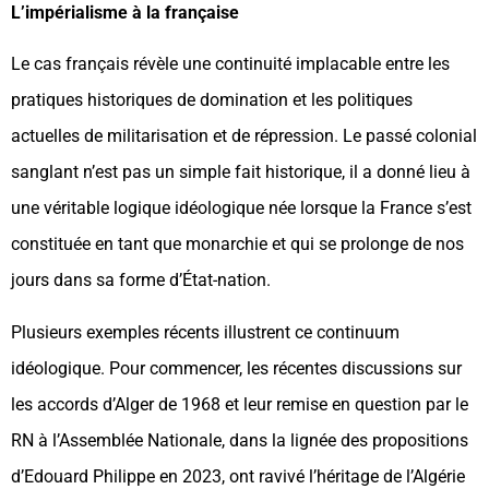
L’impérialisme à la française
Le cas français révèle une continuité implacable entre les
pratiques historiques de domination et les politiques
actuelles de militarisation et de répression. Le passé colonial
sanglant n’est pas un simple fait historique, il a donné lieu à
une véritable logique idéologique née lorsque la France s’est
constituée en tant que monarchie et qui se prolonge de nos
jours dans sa forme d’État-nation.
Plusieurs exemples récents illustrent ce continuum
idéologique. Pour commencer, les récentes discussions sur
les accords d’Alger de 1968 et leur remise en question par le
RN à l’Assemblée Nationale, dans la lignée des propositions
d’Edouard Philippe en 2023, ont ravivé l’héritage de l’Algérie