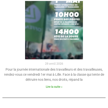
29 avril 2026
Pour la journée internationale des travailleurs et des travailleuses,
rendez-vous ce vendredi 1er mai à Lille. Face à la classe qui tente de
détruire nos liens, nos droits, répand la
Lire la suite »