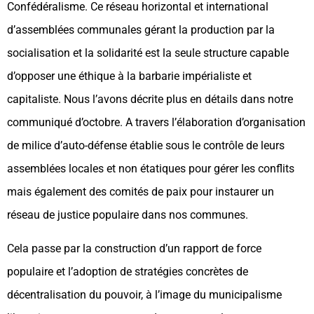
Confédéralisme. Ce réseau horizontal et international
d’assemblées communales gérant la production par la
socialisation et la solidarité est la seule structure capable
d’opposer une éthique à la barbarie impérialiste et
capitaliste. Nous l’avons décrite plus en détails dans notre
communiqué d’octobre. A travers l’élaboration d’organisation
de milice d’auto-défense établie sous le contrôle de leurs
assemblées locales et non étatiques pour gérer les conflits
mais également des comités de paix pour instaurer un
réseau de justice populaire dans nos communes.
Cela passe par la construction d’un rapport de force
populaire et l’adoption de stratégies concrètes de
décentralisation du pouvoir, à l’image du municipalisme