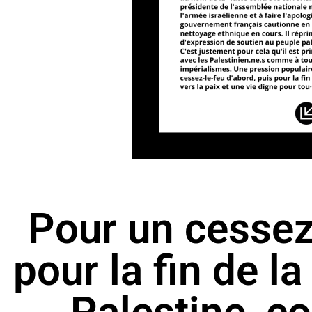
Pour un cessez
pour la fin de l