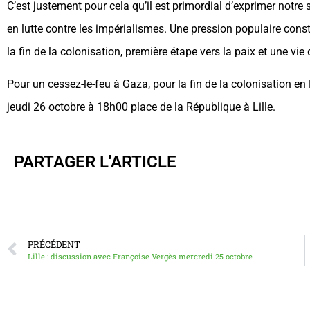
C’est justement pour cela qu’il est primordial d’exprimer notre
en lutte contre les impérialismes. Une pression populaire cons
la fin de la colonisation, première étape vers la paix et une vie
Pour un cessez-le-feu à Gaza, pour la fin de la colonisation en
jeudi 26 octobre à 18h00 place de la République à Lille.
PARTAGER L'ARTICLE
PRÉCÉDENT
Lille : discussion avec Françoise Vergès mercredi 25 octobre