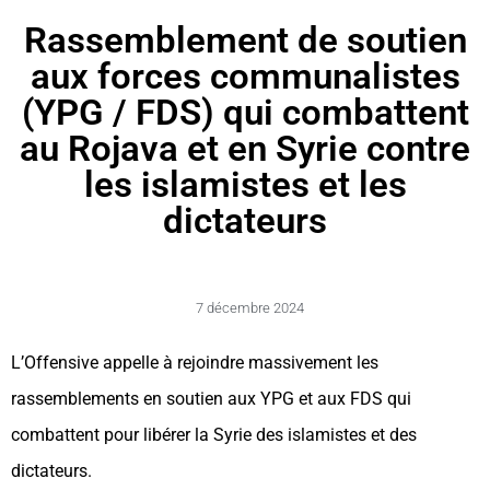
Rassemblement de soutien
aux forces communalistes
(YPG / FDS) qui combattent
au Rojava et en Syrie contre
les islamistes et les
dictateurs
7 décembre 2024
L’Offensive appelle à rejoindre massivement les
rassemblements en soutien aux YPG et aux FDS qui
combattent pour libérer la Syrie des islamistes et des
dictateurs.