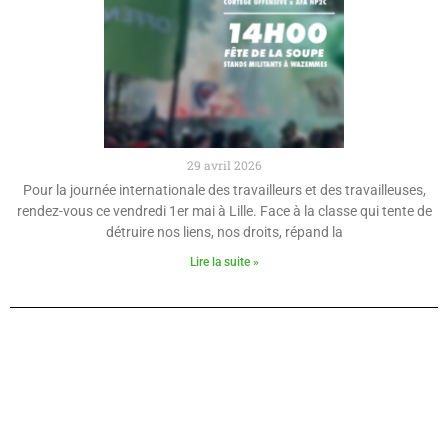
29 avril 2026
Pour la journée internationale des travailleurs et des travailleuses,
rendez-vous ce vendredi 1er mai à Lille. Face à la classe qui tente de
détruire nos liens, nos droits, répand la
Lire la suite »