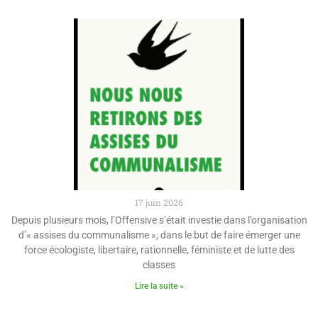
17 juin 2026
Depuis plusieurs mois, l’Offensive s’était investie dans l’organisation
d’« assises du communalisme », dans le but de faire émerger une
force écologiste, libertaire, rationnelle, féministe et de lutte des
classes
Lire la suite »