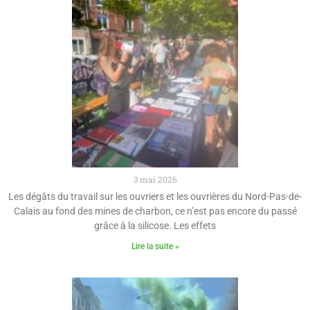
3 mai 2026
Les dégâts du travail sur les ouvriers et les ouvrières du Nord-Pas-de-
Calais au fond des mines de charbon, ce n’est pas encore du passé
grâce à la silicose. Les effets
Lire la suite »