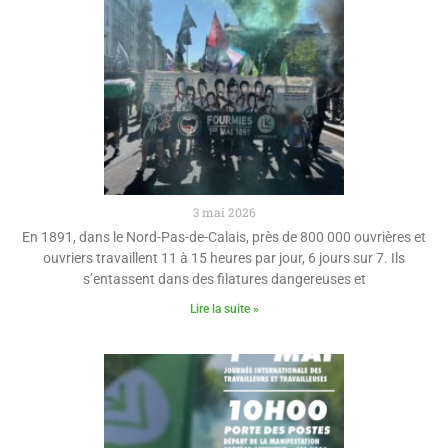
3 mai 2026
En 1891, dans le Nord-Pas-de-Calais, près de 800 000 ouvrières et
ouvriers travaillent 11 à 15 heures par jour, 6 jours sur 7. Ils
s’entassent dans des filatures dangereuses et
Lire la suite »