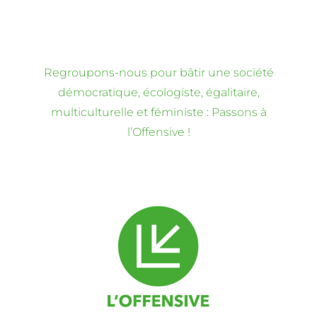
Regroupons-nous pour bâtir une société
démocratique, écologiste, égalitaire,
multiculturelle et féministe : Passons à
l’Offensive !