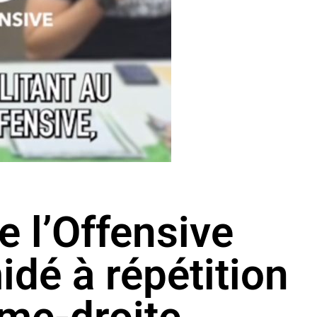
e l’Offensive
idé à répétition