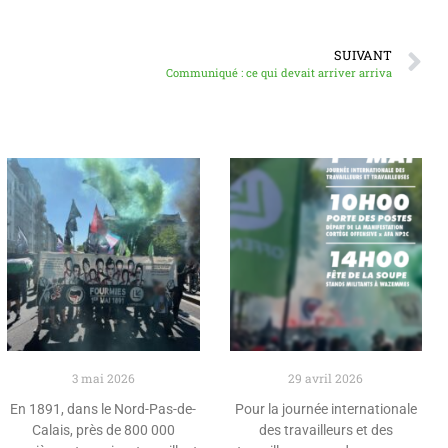
SUIVANT
Communiqué : ce qui devait arriver arriva
3 mai 2026
29 avril 2026
En 1891, dans le Nord-Pas-de-
Pour la journée internationale
Calais, près de 800 000
des travailleurs et des