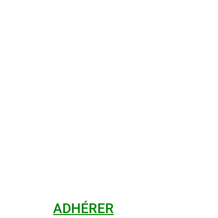
ADHÉRER