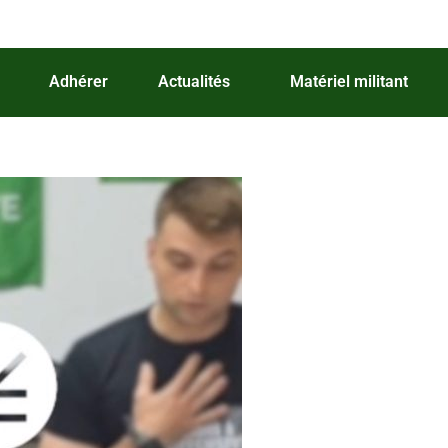
Adhérer
Actualités
Matériel militant