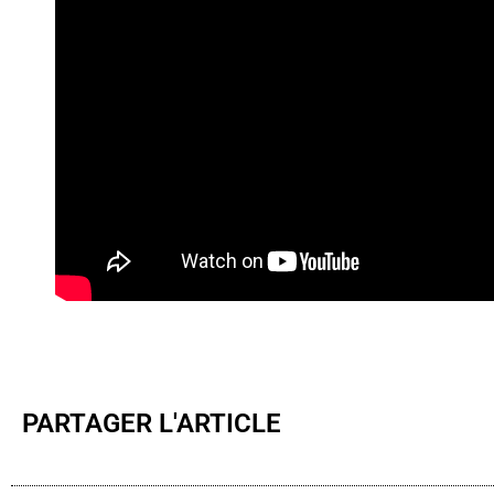
PARTAGER L'ARTICLE