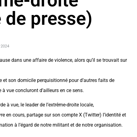
ême-droite
 de presse)
n 2024
ause dans une affaire de violence, alors qu’il se trouvait sur
 et son domicile perquisitionné pour d’autres faits de
 à vue concluront d’ailleurs en ce sens.
 à vue, le leader de l’extrême-droite locale,
 en cours, partage sur son compte X (Twitter) l’identité et
ation à l’égard de notre militant et de notre organisation.