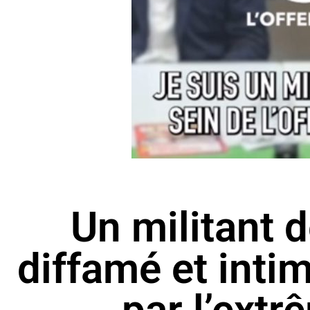
Un militant d
diffamé et intim