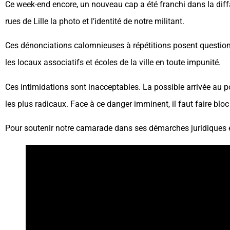
Ce week-end encore, un nouveau cap a été franchi dans la diffa
rues de Lille la photo et l’identité de notre militant.
Ces dénonciations calomnieuses à répétitions posent question
les locaux associatifs et écoles de la ville en toute impunité.
Ces intimidations sont inacceptables. La possible arrivée au p
les plus radicaux. Face à ce danger imminent, il faut faire bloc 
Pour soutenir notre camarade dans ses démarches juridiques e