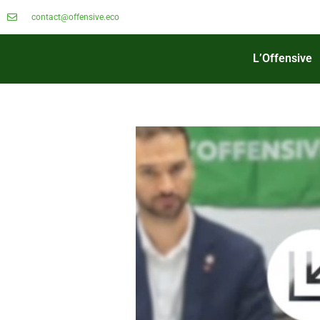
contact@offensive.eco
L’Offensive