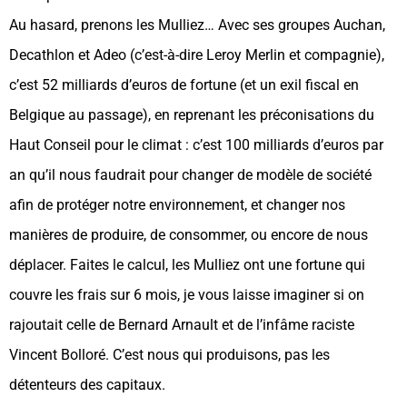
Au hasard, prenons les Mulliez… Avec ses groupes Auchan,
Decathlon et Adeo (c’est-à-dire Leroy Merlin et compagnie),
c’est 52 milliards d’euros de fortune (et un exil fiscal en
Belgique au passage), en reprenant les préconisations du
Haut Conseil pour le climat : c’est 100 milliards d’euros par
an qu’il nous faudrait pour changer de modèle de société
afin de protéger notre environnement, et changer nos
manières de produire, de consommer, ou encore de nous
déplacer. Faites le calcul, les Mulliez ont une fortune qui
couvre les frais sur 6 mois, je vous laisse imaginer si on
rajoutait celle de Bernard Arnault et de l’infâme raciste
Vincent Bolloré. C’est nous qui produisons, pas les
détenteurs des capitaux.