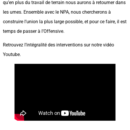
qu’en plus du travail de terrain nous aurons à retourner dans
les urnes. Ensemble avec le NPA, nous chercherons à
construire l’union la plus large possible, et pour ce faire, il est
temps de passer à l’Offensive.
Retrouvez l’intégralité des interventions sur notre vidéo
Youtube.