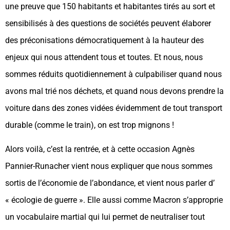
une preuve que 150 habitants et habitantes tirés au sort et
sensibilisés à des questions de sociétés peuvent élaborer
des préconisations démocratiquement à la hauteur des
enjeux qui nous attendent tous et toutes. Et nous, nous
sommes réduits quotidiennement à culpabiliser quand nous
avons mal trié nos déchets, et quand nous devons prendre la
voiture dans des zones vidées évidemment de tout transport
durable (comme le train), on est trop mignons !
Alors voilà, c’est la rentrée, et à cette occasion Agnès
Pannier-Runacher vient nous expliquer que nous sommes
sortis de l’économie de l’abondance, et vient nous parler d’
« écologie de guerre ». Elle aussi comme Macron s’approprie
un vocabulaire martial qui lui permet de neutraliser tout