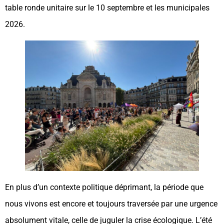
table ronde unitaire sur le 10 septembre et les municipales
2026.
En plus d’un contexte politique déprimant, la période que
nous vivons est encore et toujours traversée par une urgence
absolument vitale, celle de juguler la crise écologique. L’été