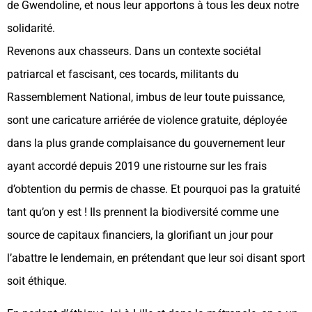
de Gwendoline, et nous leur apportons à tous les deux notre
solidarité.
Revenons aux chasseurs. Dans un contexte sociétal
patriarcal et fascisant, ces tocards, militants du
Rassemblement National, imbus de leur toute puissance,
sont une caricature arriérée de violence gratuite, déployée
dans la plus grande complaisance du gouvernement leur
ayant accordé depuis 2019 une ristourne sur les frais
d’obtention du permis de chasse. Et pourquoi pas la gratuité
tant qu’on y est ! Ils prennent la biodiversité comme une
source de capitaux financiers, la glorifiant un jour pour
l’abattre le lendemain, en prétendant que leur soi disant sport
soit éthique.