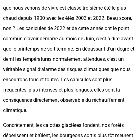
que nous venons de vivre est classé troisième été le plus
chaud depuis 1900 avec les étés 2003 et 2022. Beau score,
non ? Les canicules de 2022 et de cette année ont le point
commun d’avoir démarré au mois de Juin, c’est-à-dire avant
que le printemps ne soit terminé. En dépassant d’un degré et
demi les températures normalement attendues, c’est un
véritable signal d’alarme des risques climatiques que nous
encourrons tous et toutes. Les canicules sont plus
fréquentes, plus intenses et plus longues, elles sont la
conséquence directement observable du réchauffement
climatique.
Concrètement, les calottes glacières fondent, nos forêts
dépérissent et brûlent, les bourgeons sortis plus tôt meurent