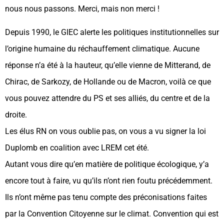
nous nous passons. Merci, mais non merci !
Depuis 1990, le GIEC alerte les politiques institutionnelles sur
l’origine humaine du réchauffement climatique. Aucune
réponse n’a été à la hauteur, qu’elle vienne de Mitterand, de
Chirac, de Sarkozy, de Hollande ou de Macron, voilà ce que
vous pouvez attendre du PS et ses alliés, du centre et de la
droite.
Les élus RN on vous oublie pas, on vous a vu signer la loi
Duplomb en coalition avec LREM cet été.
Autant vous dire qu’en matière de politique écologique, y’a
encore tout à faire, vu qu’ils n’ont rien foutu précédemment.
Ils n’ont même pas tenu compte des préconisations faites
par la Convention Citoyenne sur le climat. Convention qui est