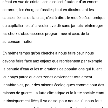
débat en vue de cristalliser le collectif autour d’un ennemi
commun, les énergies fossiles, tout en dissimulant les
causes réelles de la crise, c’est-à-dire : le modèle économique
du capitalisme qu’ils veulent verdir sans jamais réinterroger
les choix d’obsolescence programmée ni ceux de la
surconsommation.
En même temps qu’on cherche à nous faire peur, nous
devons faire face aux enjeux que représentent par exemple
la pénurie d’eau et les migrations de populations qui fuient
leur pays parce que ces zones deviennent totalement
inhabitables, pour des raisons écologiques comme pour des
raisons de guerre. La lutte climatique et la lutte sociale étant
intrinsèquement liées, il va de soi pour nous qu’il nous faut