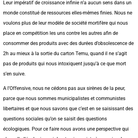
Leur impératif de croissance infinie n’a aucun sens dans un
monde constitué de ressources elles-mêmes finies. Nous ne
voulons plus de leur modèle de société mortifère qui nous
place en compétition les uns contre les autres afin de
consommer des produits avec des durées d’obsolescence de
2h au mieux à la sortie du carton Temu, quand il ne s’agit
pas de produits qui nous intoxiquent jusqu’à ce que mort
s’en suive.
A l’Offensive, nous ne cédons pas aux sirènes de la peur,
parce que nous sommes municipalistes et communistes
libertaires et que nous savons que c’est en se saisissant des
questions sociales qu’on se saisit des questions
écologiques. Pour ce faire nous avons une perspective qui