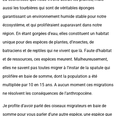
aussi les tourbières qui sont de véritables éponges
garantissant un environnement humide stable pour notre
écosystème, et qui proliféraient auparavant dans notre
région. En étant gorgées d’eau, elles constituent un habitat
unique pour des espèces de plantes, d’insectes, de
batraciens et de reptiles qui ne vivent que là. Faute d’habitat
et de ressources, ces espèces meurent. Malheureusement,
elles ne savent pas toutes migrer à l’instar de la spatule qui
prolifère en baie de somme, dont la population a été
multipliée par 10 en 15 ans. A aucun moment ces migrations
ne résolvent les conséquences de l’anthropocène.
Je profite d’avoir parlé des oiseaux migrateurs en baie de
somme pour vous parler d’une autre espèce, une espèce que