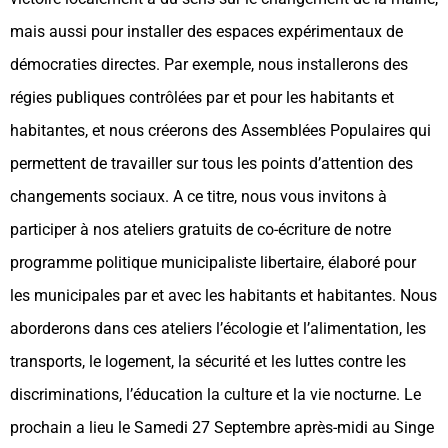
mais aussi pour installer des espaces expérimentaux de
démocraties directes. Par exemple, nous installerons des
régies publiques contrôlées par et pour les habitants et
habitantes, et nous créerons des Assemblées Populaires qui
permettent de travailler sur tous les points d’attention des
changements sociaux. A ce titre, nous vous invitons à
participer à nos ateliers gratuits de co-écriture de notre
programme politique municipaliste libertaire, élaboré pour
les municipales par et avec les habitants et habitantes. Nous
aborderons dans ces ateliers l’écologie et l’alimentation, les
transports, le logement, la sécurité et les luttes contre les
discriminations, l’éducation la culture et la vie nocturne. Le
prochain a lieu le Samedi 27 Septembre après-midi au Singe