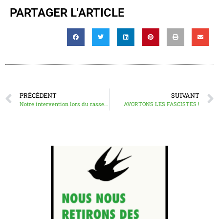
PARTAGER L'ARTICLE
PRÉCÉDENT
SUIVANT
Notre intervention lors du rassemblement de défense du droit à l’IVG.
AVORTONS LES FASCISTES !