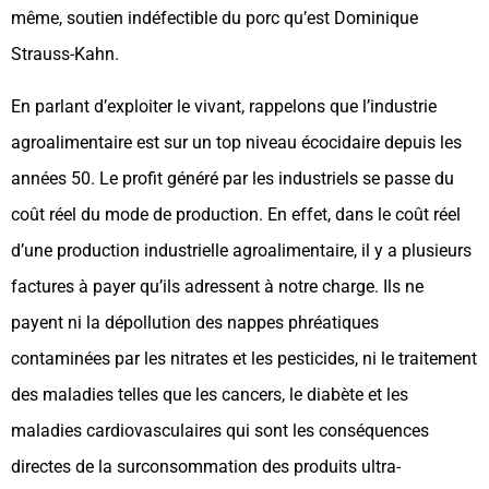
même, soutien indéfectible du porc qu’est Dominique
Strauss-Kahn.
En parlant d’exploiter le vivant, rappelons que l’industrie
agroalimentaire est sur un top niveau écocidaire depuis les
années 50. Le profit généré par les industriels se passe du
coût réel du mode de production. En effet, dans le coût réel
d’une production industrielle agroalimentaire, il y a plusieurs
factures à payer qu’ils adressent à notre charge. Ils ne
payent ni la dépollution des nappes phréatiques
contaminées par les nitrates et les pesticides, ni le traitement
des maladies telles que les cancers, le diabète et les
maladies cardiovasculaires qui sont les conséquences
directes de la surconsommation des produits ultra-