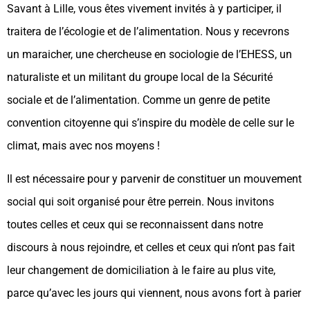
Savant à Lille, vous êtes vivement invités à y participer, il
traitera de l’écologie et de l’alimentation. Nous y recevrons
un maraicher, une chercheuse en sociologie de l’EHESS, un
naturaliste et un militant du groupe local de la Sécurité
sociale et de l’alimentation. Comme un genre de petite
convention citoyenne qui s’inspire du modèle de celle sur le
climat, mais avec nos moyens !
Il est nécessaire pour y parvenir de constituer un mouvement
social qui soit organisé pour être perrein. Nous invitons
toutes celles et ceux qui se reconnaissent dans notre
discours à nous rejoindre, et celles et ceux qui n’ont pas fait
leur changement de domiciliation à le faire au plus vite,
parce qu’avec les jours qui viennent, nous avons fort à parier