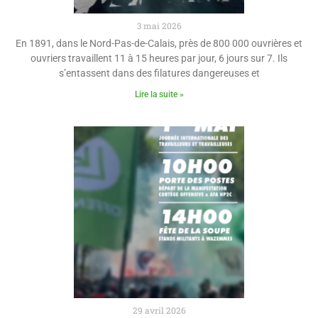
3 mai 2026
En 1891, dans le Nord-Pas-de-Calais, près de 800 000 ouvrières et
ouvriers travaillent 11 à 15 heures par jour, 6 jours sur 7. Ils
s’entassent dans des filatures dangereuses et
Lire la suite »
29 avril 2026