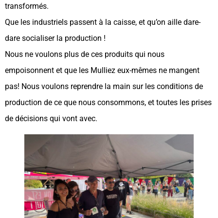
transformés.
Que les industriels passent à la caisse, et qu’on aille dare-
dare socialiser la production !
Nous ne voulons plus de ces produits qui nous
empoisonnent et que les Mulliez eux-mêmes ne mangent
pas! Nous voulons reprendre la main sur les conditions de
production de ce que nous consommons, et toutes les prises
de décisions qui vont avec.