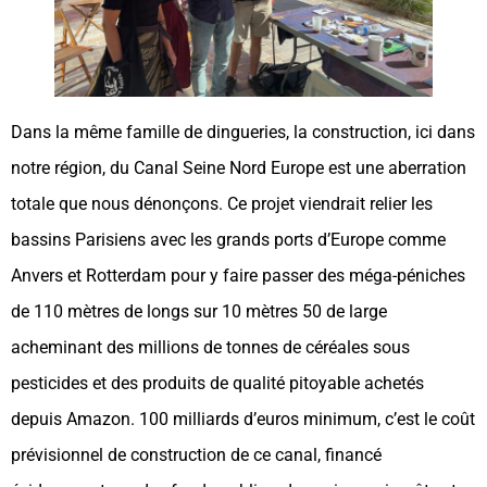
Dans la même famille de dingueries, la construction, ici dans
notre région, du Canal Seine Nord Europe est une aberration
totale que nous dénonçons. Ce projet viendrait relier les
bassins Parisiens avec les grands ports d’Europe comme
Anvers et Rotterdam pour y faire passer des méga-péniches
de 110 mètres de longs sur 10 mètres 50 de large
acheminant des millions de tonnes de céréales sous
pesticides et des produits de qualité pitoyable achetés
depuis Amazon. 100 milliards d’euros minimum, c’est le coût
prévisionnel de construction de ce canal, financé