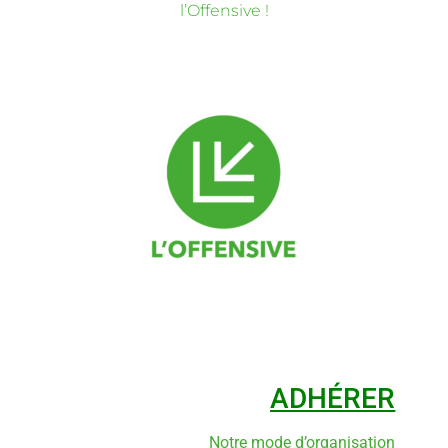
l’Offensive !
ADHÉRER
Notre mode d’organisation