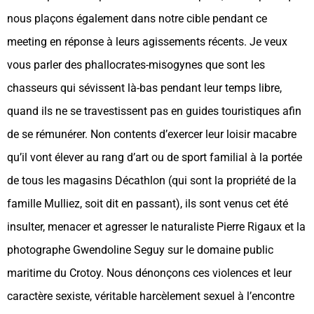
nous plaçons également dans notre cible pendant ce
meeting en réponse à leurs agissements récents. Je veux
vous parler des phallocrates-misogynes que sont les
chasseurs qui sévissent là-bas pendant leur temps libre,
quand ils ne se travestissent pas en guides touristiques afin
de se rémunérer. Non contents d’exercer leur loisir macabre
qu’il vont élever au rang d’art ou de sport familial à la portée
de tous les magasins Décathlon (qui sont la propriété de la
famille Mulliez, soit dit en passant), ils sont venus cet été
insulter, menacer et agresser le naturaliste Pierre Rigaux et la
photographe Gwendoline Seguy sur le domaine public
maritime du Crotoy. Nous dénonçons ces violences et leur
caractère sexiste, véritable harcèlement sexuel à l’encontre