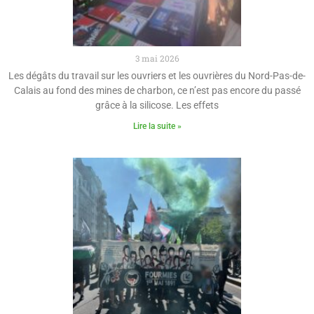
3 mai 2026
Les dégâts du travail sur les ouvriers et les ouvrières du Nord-Pas-de-
Calais au fond des mines de charbon, ce n’est pas encore du passé
grâce à la silicose. Les effets
Lire la suite »