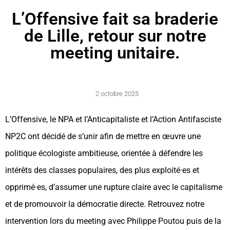
L’Offensive fait sa braderie
de Lille, retour sur notre
meeting unitaire.
2 octobre 2025
L’Offensive, le NPA et l’Anticapitaliste et l’Action Antifasciste
NP2C ont décidé de s’unir afin de mettre en œuvre une
politique écologiste ambitieuse, orientée à défendre les
intérêts des classes populaires, des plus exploité·es et
opprimé·es, d’assumer une rupture claire avec le capitalisme
et de promouvoir la démocratie directe. Retrouvez notre
intervention lors du meeting avec Philippe Poutou puis de la