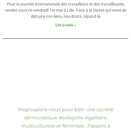
Pour la journée internationale des travailleurs et des travailleuses,
rendez-vous ce vendredi 1er mai à Lille. Face à la classe qui tente de
détruire nos liens, nos droits, répand la
Lire la suite »
Regroupons-nous pour bâtir une société
démocratique, écologiste, égalitaire,
multiculturelle et féministe : Passons à