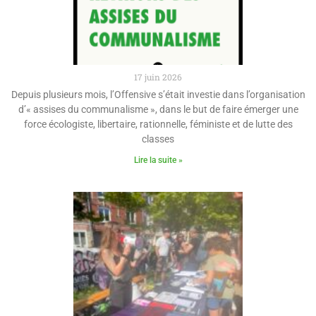
17 juin 2026
Depuis plusieurs mois, l’Offensive s’était investie dans l’organisation
d’« assises du communalisme », dans le but de faire émerger une
force écologiste, libertaire, rationnelle, féministe et de lutte des
classes
Lire la suite »