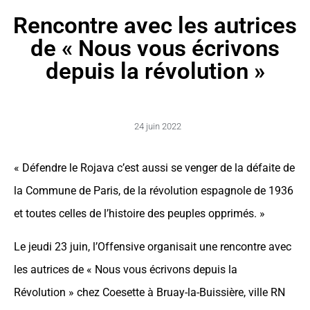
Rencontre avec les autrices
de « Nous vous écrivons
depuis la révolution »
24 juin 2022
« Défendre le Rojava c’est aussi se venger de la défaite de
la Commune de Paris, de la révolution espagnole de 1936
et toutes celles de l’histoire des peuples opprimés. »
Le jeudi 23 juin, l’Offensive organisait une rencontre avec
les autrices de « Nous vous écrivons depuis la
Révolution » chez Coesette à Bruay-la-Buissière, ville RN