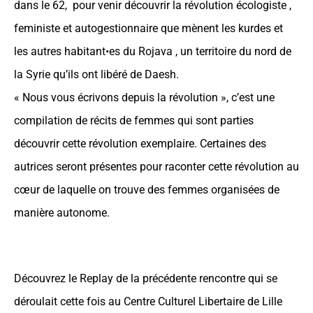
dans le 62, pour venir découvrir la révolution écologiste ,
feministe et autogestionnaire que mènent les kurdes et
les autres habitant•es du Rojava , un territoire du nord de
la Syrie qu’ils ont libéré de Daesh.
« Nous vous écrivons depuis la révolution », c’est une
compilation de récits de femmes qui sont parties
découvrir cette révolution exemplaire. Certaines des
autrices seront présentes pour raconter cette révolution au
cœur de laquelle on trouve des femmes organisées de
manière autonome.
Découvrez le Replay de la précédente rencontre qui se
déroulait cette fois au Centre Culturel Libertaire de Lille