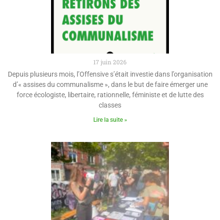
17 juin 2026
Depuis plusieurs mois, l’Offensive s’était investie dans l’organisation
d’« assises du communalisme », dans le but de faire émerger une
force écologiste, libertaire, rationnelle, féministe et de lutte des
classes
Lire la suite »