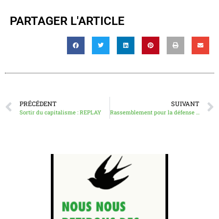
PARTAGER L'ARTICLE
PRÉCÉDENT
SUIVANT
Sortir du capitalisme : REPLAY
Rassemblement pour la défense du droit à l’avortement