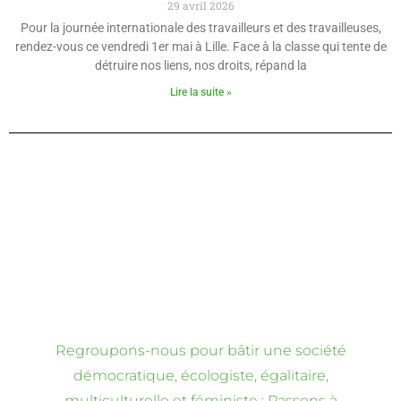
29 avril 2026
Pour la journée internationale des travailleurs et des travailleuses,
rendez-vous ce vendredi 1er mai à Lille. Face à la classe qui tente de
détruire nos liens, nos droits, répand la
Lire la suite »
Regroupons-nous pour bâtir une société
démocratique, écologiste, égalitaire,
multiculturelle et féministe : Passons à