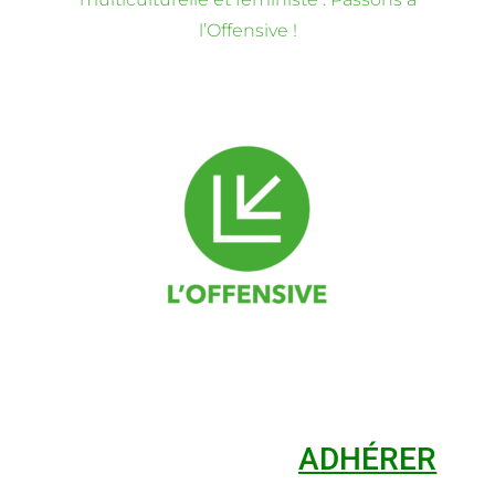
l’Offensive !
ADHÉRER