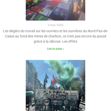
3 mai 2026
Les dégâts du travail sur les ouvriers et les ouvrières du Nord-Pas-de-
Calais au fond des mines de charbon, ce n’est pas encore du passé
grâce à la silicose. Les effets
Lire la suite »