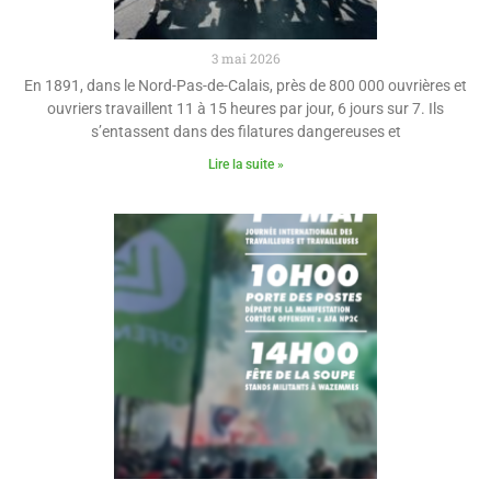
3 mai 2026
En 1891, dans le Nord-Pas-de-Calais, près de 800 000 ouvrières et
ouvriers travaillent 11 à 15 heures par jour, 6 jours sur 7. Ils
s’entassent dans des filatures dangereuses et
Lire la suite »